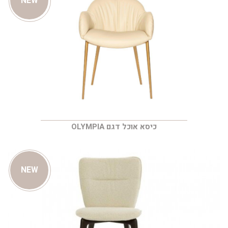
NEW
כיסא אוכל דגם OLYMPIA
NEW