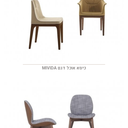
כיסא אוכל דגם MIVIDA