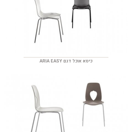
כיסא אוכל דגם ARIA EASY