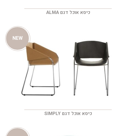
כיסא אוכל דגם ALMA
NEW
כיסא אוכל דגם SIMPLY