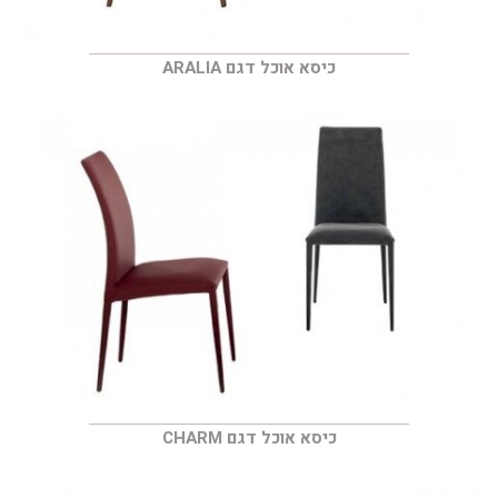
כיסא אוכל דגם ARALIA
כיסא אוכל דגם CHARM