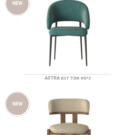
NEW
כיסא אוכל דגם ASTRA
NEW