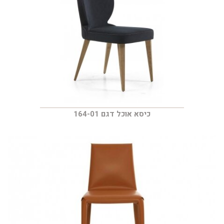
כיסא אוכל דגם 164-01