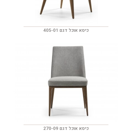
כיסא אוכל דגם 405-01
כיסא אוכל דגם 270-09