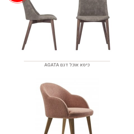
כיסא אוכל דגם AGATA