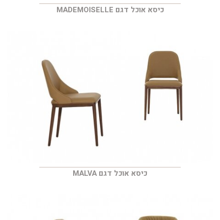
כיסא אוכל דגם MADEMOISELLE
כיסא אוכל דגם MALVA