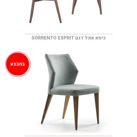
כיסא אוכל דגם SORRENTO ESPRIT
במבצע