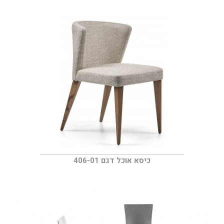
כיסא אוכל דגם 406-01