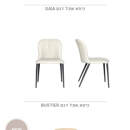
כיסא אוכל דגם GAIA
כיסא אוכל דגם BUSTIER