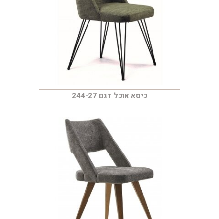
כיסא אוכל דגם 244-27