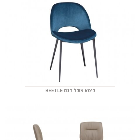
כיסא אוכל דגם BEETLE