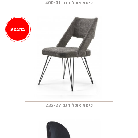
כיסא אוכל דגם 400-01
במבצע
כיסא אוכל דגם 232-27