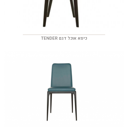
כיסא אוכל דגם TENDER