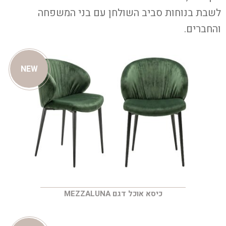
לשבת בנוחות סביב השולחן עם בני המשפחה
והחברים.
NEW
כיסא אוכל דגם MEZZALUNA