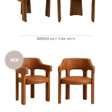
כיסא אוכל דגם BRERA
NEW