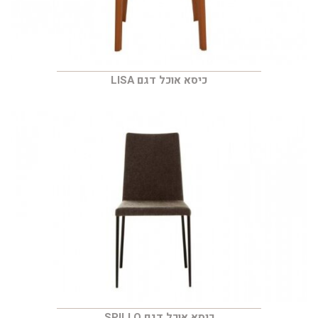
כיסא אוכל דגם LISA
כיסא אוכל דגם SPILLO