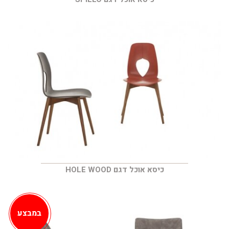
כיסא אוכל דגם HOLE WOOD
במבצע