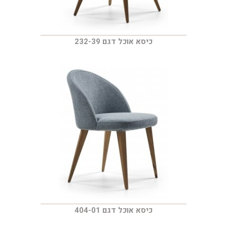
כיסא אוכל דגם 232-39
כיסא אוכל דגם 404-01