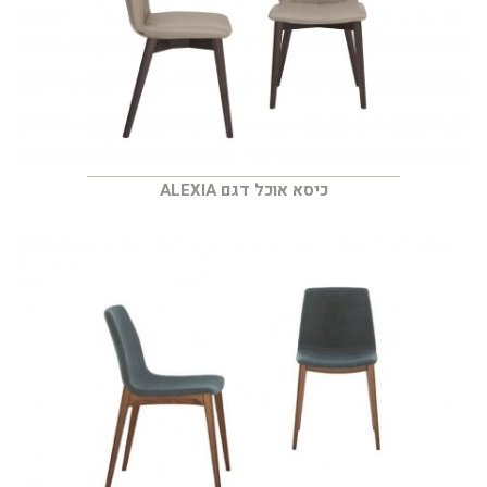
כיסא אוכל דגם ALEXIA