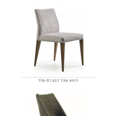
כיסא אוכל דגם 156-01