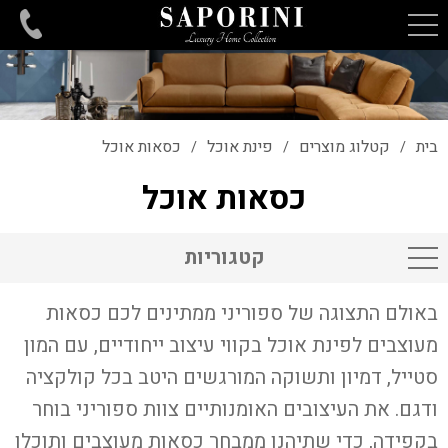
בית
קטלוג מוצרים
פינת אוכל
כסאות אוכל
/
/
/
כסאות אוכל
קטגוריות
באולם התצוגה של ספוריני ממתינים לכם כסאות
מעוצבים לפינת אוכל בקווי עיצוב ייחודיים, עם המון
סטייל, דמיון ותשוקה המורגשים היטב בכל קולקציה
ודגם. את העיצובים האומנותיים צוות ספוריני בוחר
בקפידה, כדי שתיהנו ממבחר כסאות מעוצבים ותוכלו