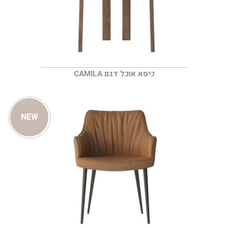
כיסא אוכל דגם CAMILA
NEW