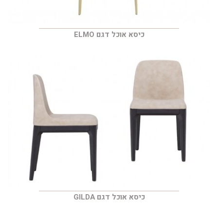
כיסא אוכל דגם ELMO
כיסא אוכל דגם GILDA