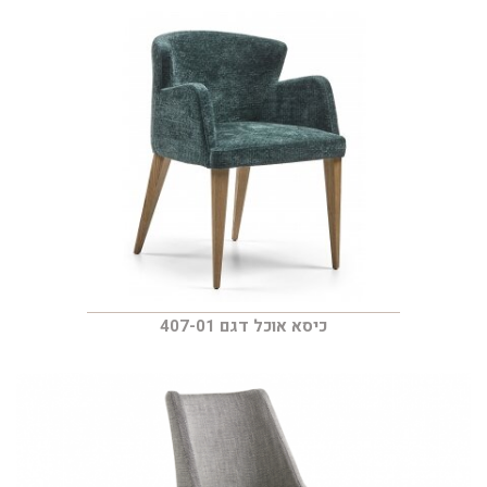
כיסא אוכל דגם 407-01