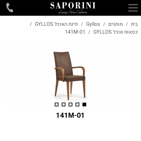
בית
מותגים
Gyllos
פינת האוכל GYLLOS
/
/
/
/
כסאות אוכל GYLLOS
141M-01
/
141M-01