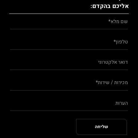
אליכם בהקדם: