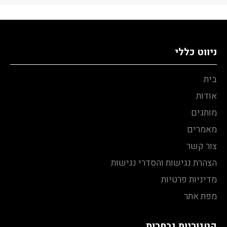
ניווט כללי
בית
אודות
מותגים
מאמרים
צור קשר
הצהרת נגישות והסדרי נגישות
מדיניות פרטיות
מפת אתר
קטגוריות נבחרות