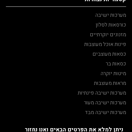
מערכות ישיבה
כורסאות לסלון
מזנונים יוקרתיים
פינות אוכל מעוצבות
כסאות מעוצבים
כסאות בר
מיטות יוקרה
מראות מעוצבות
מערכות ישיבה פינתיות
מערכות ישיבה מעור
מערכות ישיבה מבד
ניתן למלא את הפרטים הבאים ואנו נחזור