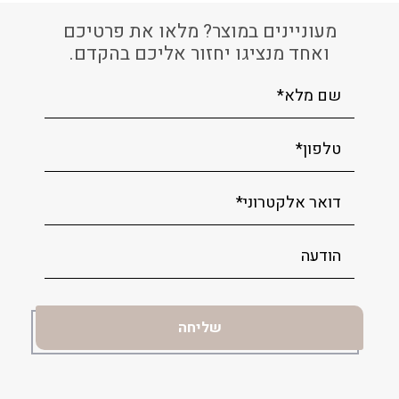
מעוניינים במוצר? מלאו את פרטיכם
ואחד מנציגו יחזור אליכם בהקדם.