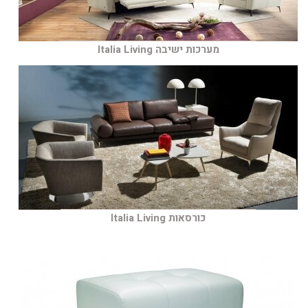
מערכות ישיבה Italia Living
כורסאות Italia Living