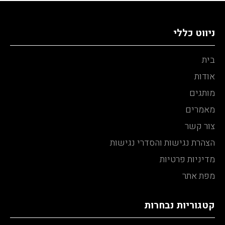
ניווט כללי
בית
אודות
מותגים
מאמרים
צור קשר
הצהרת נגישות והסדרי נגישות
מדיניות פרטיות
מפת אתר
קטגוריות נבחרות