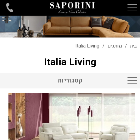
בית
מותגים
Italia Living
/
/
Italia Living
קטגוריות