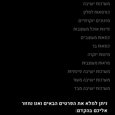
מערכות ישיבה
כורסאות לסלון
מזנונים יוקרתיים
פינות אוכל מעוצבות
כסאות מעוצבים
כסאות בר
מיטות יוקרה
מראות מעוצבות
מערכות ישיבה פינתיות
מערכות ישיבה מעור
מערכות ישיבה מבד
ניתן למלא את הפרטים הבאים ואנו נחזור
אליכם בהקדם: