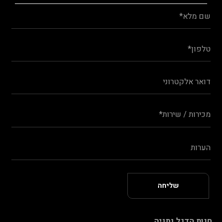
חנות הדגל נתניה