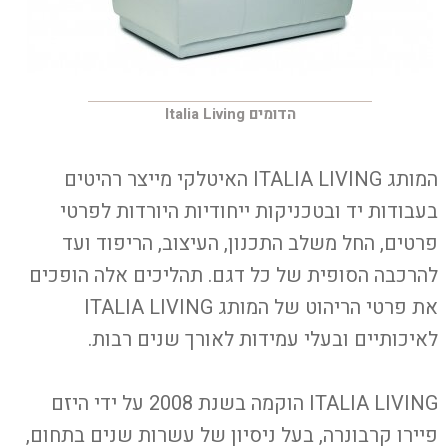
הדומים Italia Living
המותג
ITALIA LIVING
האיטלקי מייצר רהיטים
בעבודות יד ובטכניקות ייחודיות היורדות לפרטי
פרטים, החל משלב התכנון, העיצוב, הריפוד ועד
להרכבה הסופית של כל דגם. תהליכים אלה הופכים
את פרטי הריהוט של המותג
ITALIA LIVING
לאיכותיים ובעלי עמידות לאורך שנים רבות.
ITALIA LIVING
הוקמה בשנת 2008 על ידי היזם
פיירו קרבונרה, בעל ניסיון של עשרות שנים בתחום,