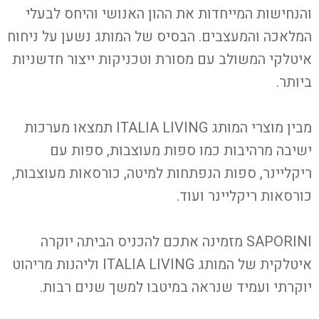
והנחישות המייחדות את ההון האנושי והיחס לבעלי
המלאכה והמעצבים. הבסיס של המותג נשען על ניחוח
איטלקי המשולב עם מסורת וטכניקות ייצור חדשניות
ביותר.
מבין מוצרי המותג
ITALIA LIVING
תמצאו מערכות
ישיבה מרהיבות כמו ספות מעוצבות, ספות עם
ריקליינר, ספות הנפתחות למיטה, כורסאות מעוצבות,
כורסאות ריקליינר ועוד.
SAPORINI
מזמינה אתכם להכניס הביתה יוקרה
איטלקית של המותג
ITALIA LIVING
וליהנות מריהוט
יוקרתי ועמיד שנראה במיטבו למשך שנים רבות.