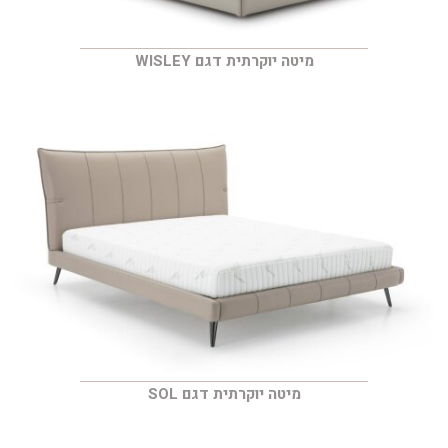
מיטה יוקרתית דגם WISLEY
מיטה יוקרתית דגם SOL