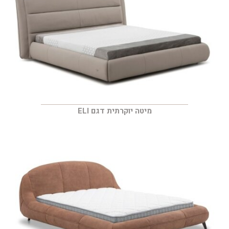
מיטה יוקרתית דגם ELI