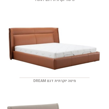
מיטה יוקרתית דגם DREAM