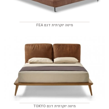
מיטה יוקרתית דגם FEA
מיטה יוקרתית דגם TOKYO