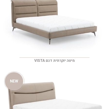
מיטה יוקרתית דגם VISTA
NEW