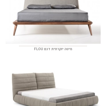
מיטה יוקרתית דגם FLOU