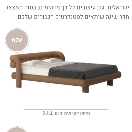
ישראלית. עם עיצובים כל כך מדהימים, בטוח תמצאו
חדר שינה שיתאים לסטנדרטים הגבוהים שלכם.
NEW
מיטה יוקרתית דגם BULL