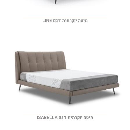
מיטה יוקרתית דגם LINE
מיטה יוקרתית דגם ISABELLA