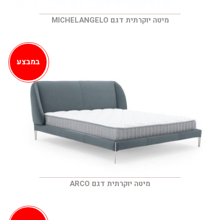
מיטה יוקרתית דגם MICHELANGELO
במבצע
מיטה יוקרתית דגם ARCO