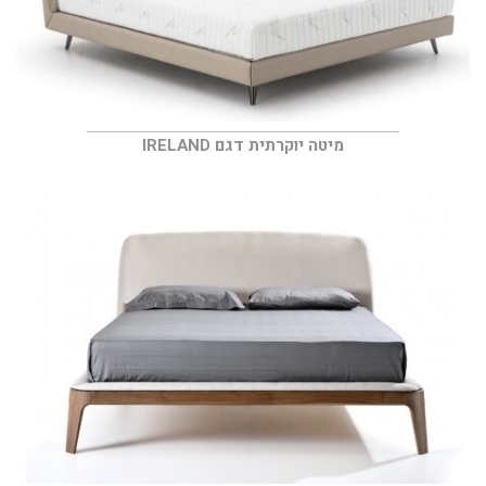
מיטה יוקרתית דגם IRELAND