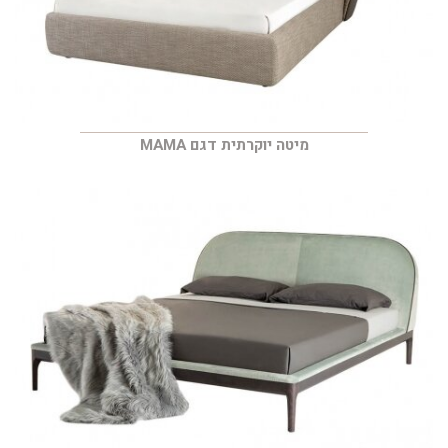
מיטה יוקרתית דגם MAMA