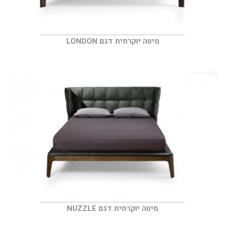
מיטה יוקרתית דגם LONDON
מיטה יוקרתית דגם NUZZLE