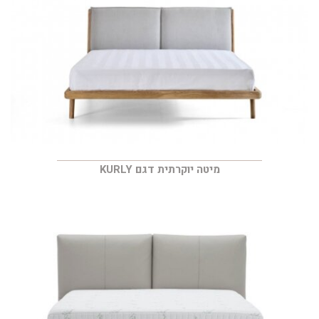
מיטה יוקרתית דגם KURLY