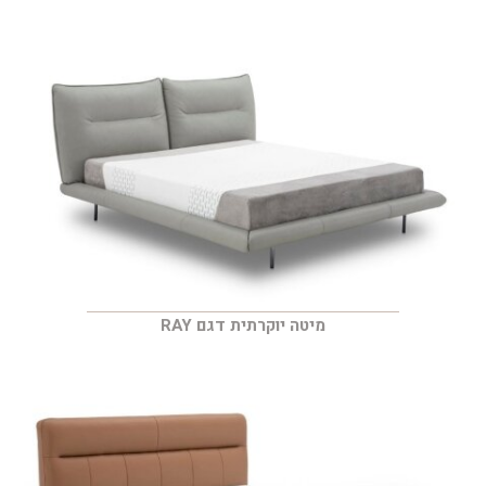
מיטה יוקרתית דגם RAY