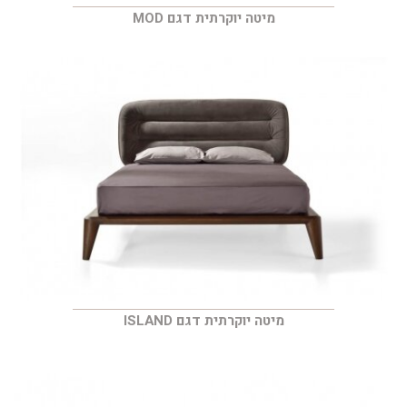
מיטה יוקרתית דגם MOD
מיטה יוקרתית דגם ISLAND