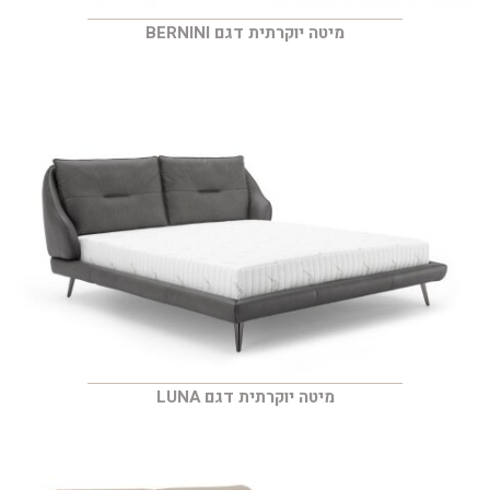
מיטה יוקרתית דגם BERNINI
מיטה יוקרתית דגם LUNA