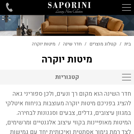
בית
קטלוג מוצרים
חדר שינה
מיטות יוקרה
/
/
/
מיטות יוקרה
קטגוריות
חדר השינה הוא מקום רך ונעים, ולכן ספוריני גאה
להציג בפניכם מיטות יוקרה מעוצבות בניחוח איטלקי
במגוון עיצובים, גדלים, צבעים וסגנונות לבחירה.
המיטות מאופיינות בקווי עיצוב אלגנטיים ומרשימים,
לצד רמת גימור אסתטית ואיכותית יחד עם גמישות