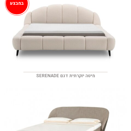
במבצע
מיטה יוקרתית דגם SERENADE