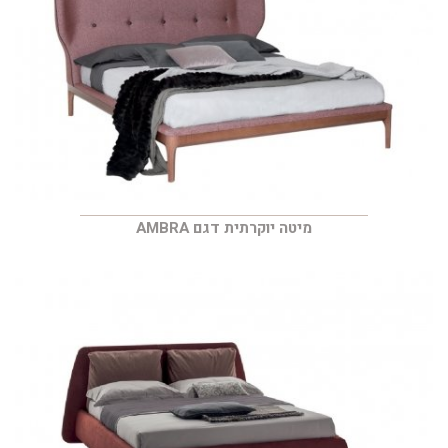
מיטה יוקרתית דגם AMBRA