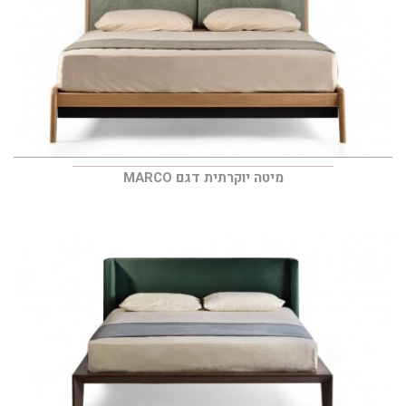
מיטה יוקרתית דגם MARCO