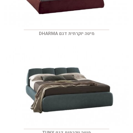
מיטה יוקרתית דגם DHARMA
מיטה יוקרתית דגם TUNY