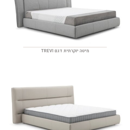
מיטה יוקרתית דגם TREVI