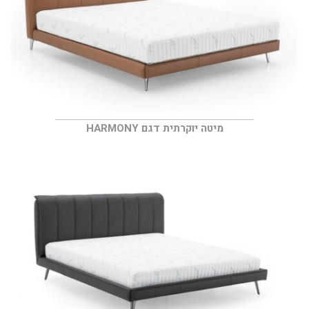
מיטה יוקרתית דגם HARMONY