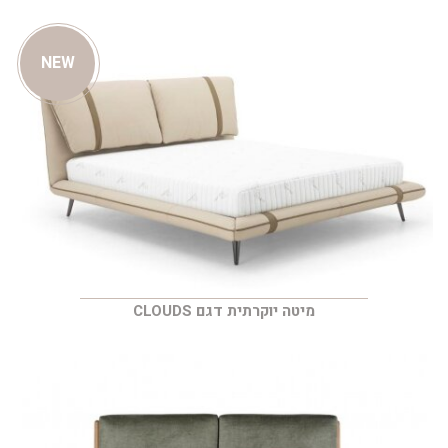
NEW
מיטה יוקרתית דגם CLOUDS