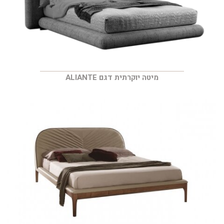
מיטה יוקרתית דגם ALIANTE