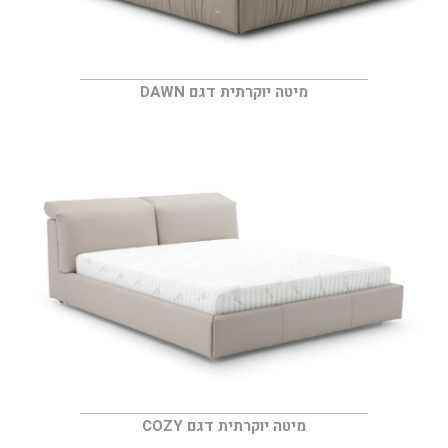
מיטה יוקרתית דגם DAWN
מיטה יוקרתית דגם COZY