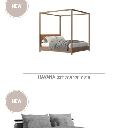
NEW
מיטה יוקרתית דגם HAVANA
NEW