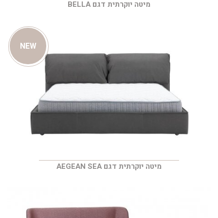
מיטה יוקרתית דגם BELLA
NEW
מיטה יוקרתית דגם AEGEAN SEA