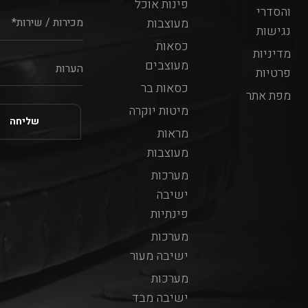
פינות אוכל
והסדרי
מעוצבות
נגישות
כסאות
מדיניות
מעוצבים
פרטיות
כסאות בר
מפת אתר
מיטות יוקרה
מראות
מעוצבות
מערכות
ישיבה
פינתיות
מערכות
ישיבה מעור
מערכות
ישיבה מבד