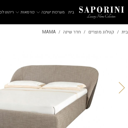
בית
מערכות ישיבה
כורסאות
ריהוט לסל
בית
קטלוג מוצרים
חדר שינה
MAMA
/
/
/