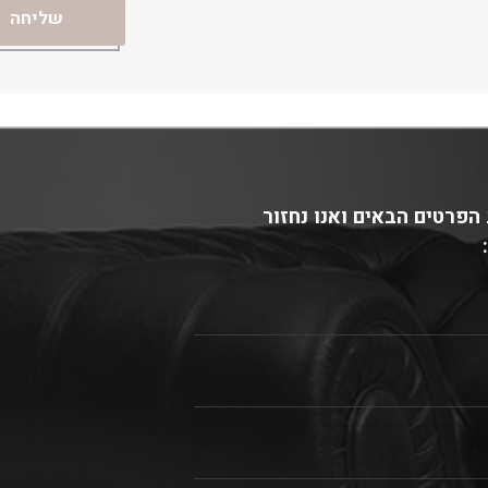
הפרטים הבאים ואנו נחזור