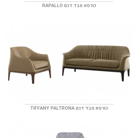
כורסא מבד דגם RAPALLO
כורסא מבד דגם TIFFANY PALTRONA