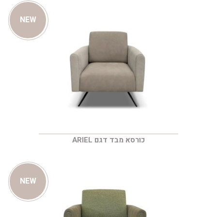
NEW
כורסא מבד דגם ARIEL
NEW