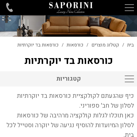
בית
קטלוג מוצרים
כורסאות
כורסאות בד יוקרתיות
/
/
/
כורסאות בד יוקרתיות
קטגוריות
כיף שהגעתם לקולקציית כורסאות בד יוקרתיות
לסלון של חב' ספוריני.
כאן תוכלו לגלות קולקציה מרהיבה של כורסאות
לסלון המיועדות להוסיף נגיעה של יוקרה וסטייל לכל
בית.