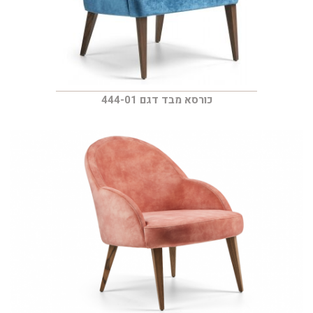
כורסא מבד דגם 444-01