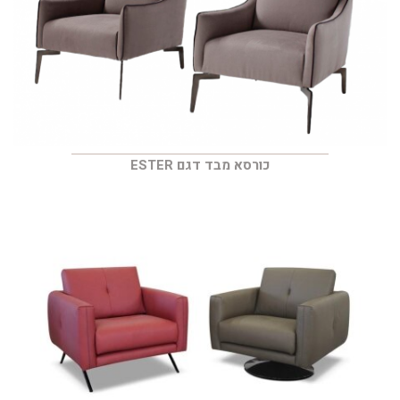
כורסא מבד דגם ESTER