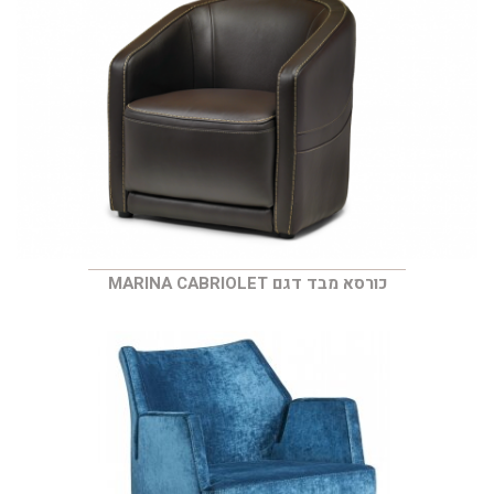
כורסא מבד דגם MARINA CABRIOLET