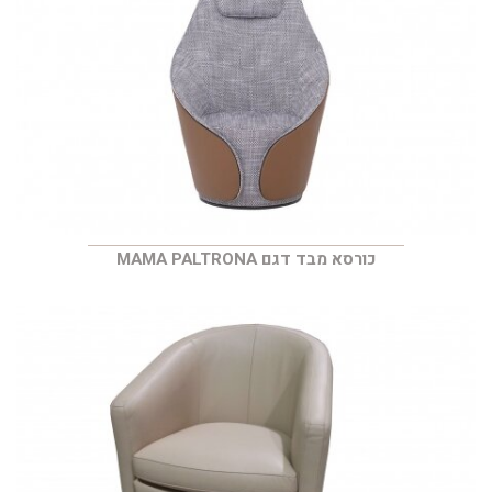
כורסא מבד דגם MAMA PALTRONA