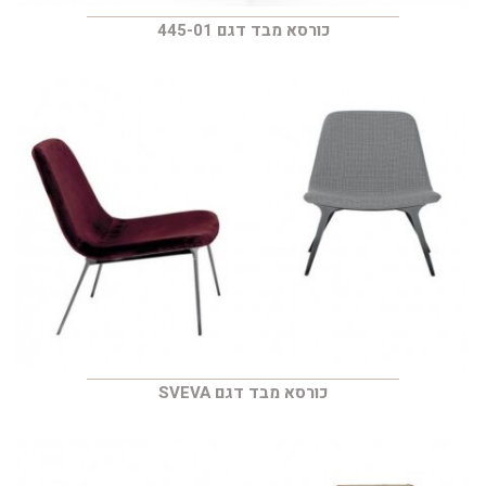
כורסא מבד דגם 445-01
כורסא מבד דגם SVEVA