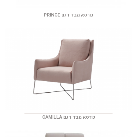
כורסא מבד דגם PRINCE
כורסא מבד דגם CAMILLA