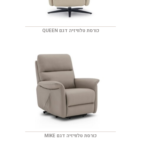
כורסת טלוויזיה דגם QUEEN
כורסת טלוויזיה דגם MIKE