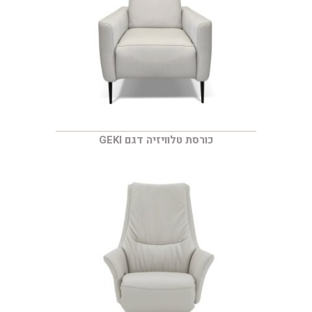
כורסת טלוויזיה דגם GEKI