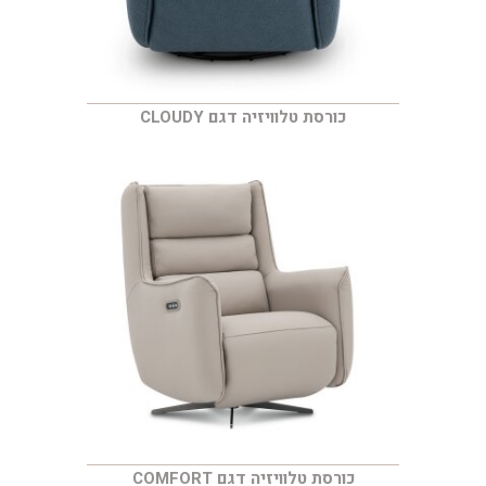
כורסת טלוויזיה דגם CLOUDY
כורסת טלוויזיה דגם COMFORT