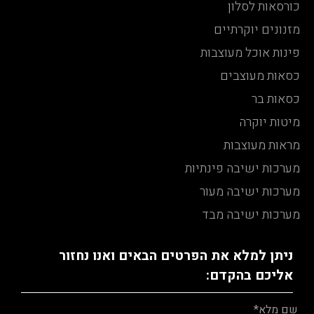
כורסאות לסלון
מזנונים יוקרתיים
פינות אוכל מעוצבות
כסאות מעוצבים
כסאות בר
מיטות יוקרה
מראות מעוצבות
מערכות ישיבה פינתיות
מערכות ישיבה מעור
מערכות ישיבה מבד
ניתן למלא את הפרטים הבאים ואנו נחזור
אליכם בהקדם: