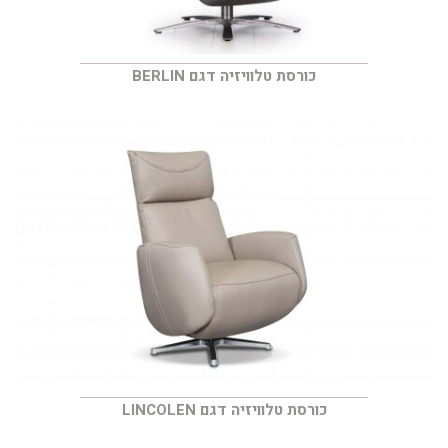
כורסת טלוויזיה דגם BERLIN
כורסת טלוויזיה דגם LINCOLEN