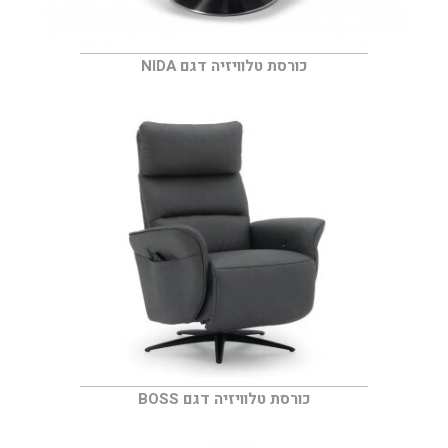
כורסת טלוויזיה דגם NIDA
כורסת טלוויזיה דגם BOSS