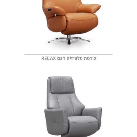
כורסת טלוויזיה דגם RELAX