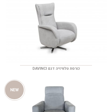
כורסת טלוויזיה דגם DAVINCI
NEW