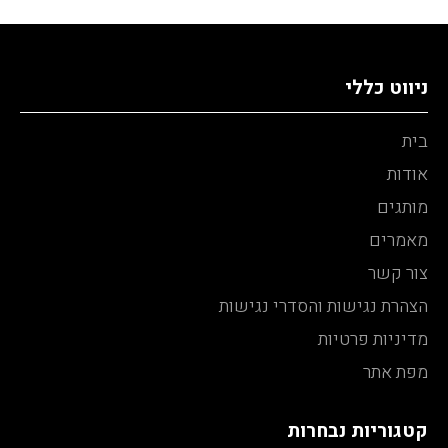
ניווט כללי
בית
אודות
מותגים
מאמרים
צור קשר
הצהרת נגישות והסדרי נגישות
מדיניות פרטיות
מפת אתר
קטגוריות נבחרות