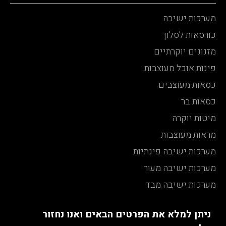
מערכות ישיבה
כורסאות לסלון
מזנונים יוקרתיים
פינות אוכל מעוצבות
כסאות מעוצבים
כסאות בר
מיטות יוקרה
מראות מעוצבות
מערכות ישיבה פינתיות
מערכות ישיבה מעור
מערכות ישיבה מבד
ניתן למלא את הפרטים הבאים ואנו נחזור