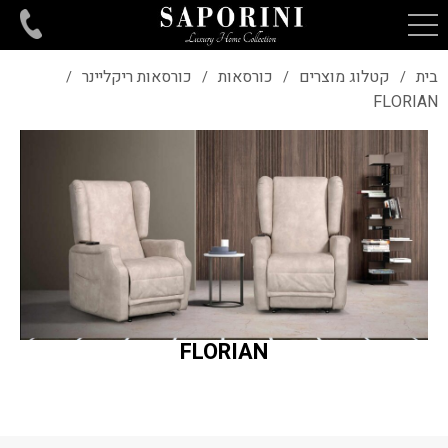
בית
קטלוג מוצרים
כורסאות
כורסאות ריקליינר
/
/
/
/
FLORIAN
FLORIAN