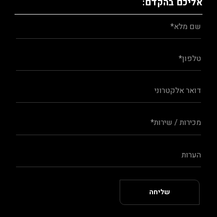
אליכם בהקדם: