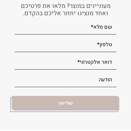
מעוניינים במוצר? מלאו את פרטיכם
ואחד מנציגו יחזור אליכם בהקדם.