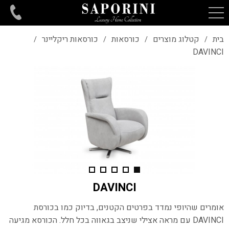
בית
קטלוג מוצרים
כורסאות
כורסאות ריקליינר
/
/
/
/
DAVINCI
DAVINCI
אומרים שהיופי נמדד בפרטים הקטנים, בדיוק כמו בכורסת
DAVINCI עם מראה אצילי
שניצב בגאווה בכל חלל.
הכורסא מגיעה