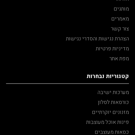
מותגים
מאמרים
צור קשר
הצהרת נגישות והסדרי נגישות
מדיניות פרטיות
מפת אתר
קטגוריות נבחרות
מערכות ישיבה
כורסאות לסלון
מזנונים יוקרתיים
פינות אוכל מעוצבות
כסאות מעוצבים