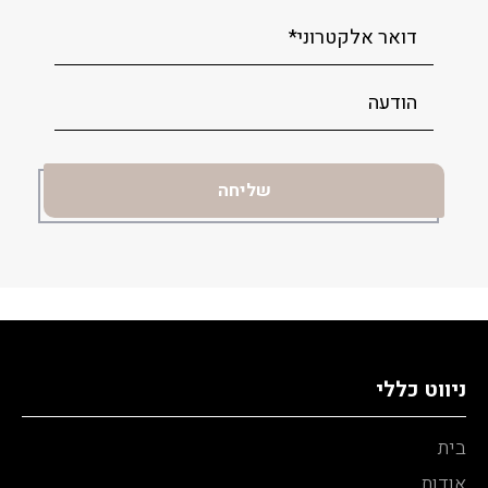
ניווט כללי
בית
אודות