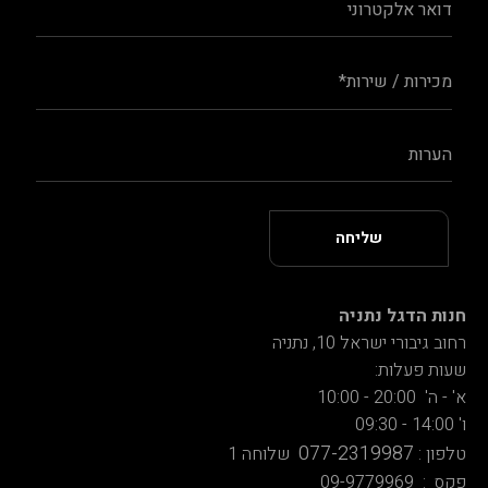
חנות הדגל נתניה
רחוב גיבורי ישראל 10, נתניה
שעות פעלות:
א' - ה' 20:00 - 10:00
ו' 14:00 - 09:30
077-2319987
טלפון :
שלוחה 1
פקס : 09-9779969