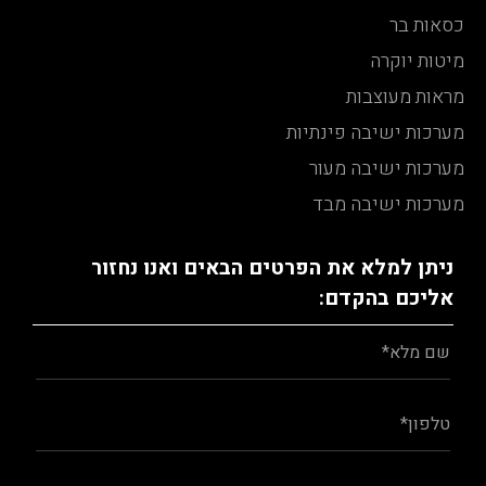
כסאות בר
מיטות יוקרה
מראות מעוצבות
מערכות ישיבה פינתיות
מערכות ישיבה מעור
מערכות ישיבה מבד
ניתן למלא את הפרטים הבאים ואנו נחזור
אליכם בהקדם: