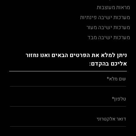
מראות מעוצבות
מערכות ישיבה פינתיות
מערכות ישיבה מעור
מערכות ישיבה מבד
ניתן למלא את הפרטים הבאים ואנו נחזור
אליכם בהקדם: