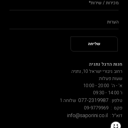
חנות הדגל נתניה
רחוב גיבורי ישראל 10, נתניה
שעות פעלות:
א' - ה' 20:00 - 10:00
ו' 14:00 - 09:30
077-2319987
טלפון :
שלוחה 1
פקס : 09-9779969
info@saporini.co.il
דוא"ל :