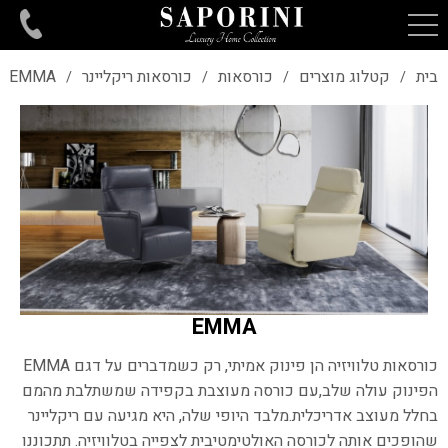
בית
קטלוג מוצרים
כורסאות
כורסאות ריקליינר
EMMA
/
/
/
/
EMMA
כורסאות טלוויזיה הן פינוק אמיתי, רק כשמדברים על דגם EMMA
הפינוק עולה שלב,
עם כורסה מעוצבת בקפידה שמשתלבת מהמם
בחלל מעוצב אדריכלית.
מלבד היופי שלה, היא מגיעה עם ריקליינר
שהופכים אותה לכורסה האולטימטיבית לצפייה בטלוויזיה. תתכוננו