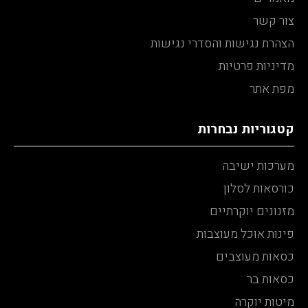
צור קשר
הצהרת נגישות והסדרי נגישות
מדיניות פרטיות
מפת אתר
קטגוריות נבחרות
מערכות ישיבה
כורסאות לסלון
מזנונים יוקרתיים
פינות אוכל מעוצבות
כסאות מעוצבים
כסאות בר
מיטות יוקרה