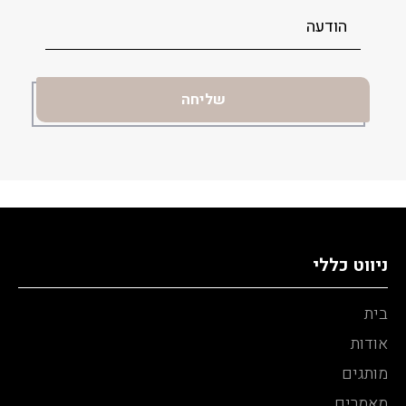
ניווט כללי
בית
אודות
מותגים
מאמרים