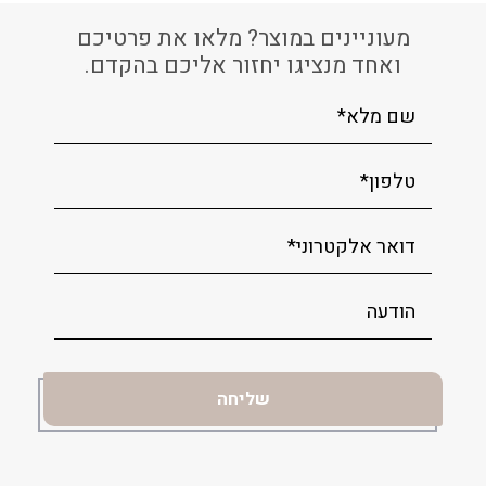
מעוניינים במוצר? מלאו את פרטיכם
ואחד מנציגו יחזור אליכם בהקדם.