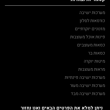
מערכות ישיבה
כורסאות לסלון
מזנונים יוקרתיים
פינות אוכל מעוצבות
כסאות מעוצבים
כסאות בר
מיטות יוקרה
מראות מעוצבות
מערכות ישיבה פינתיות
מערכות ישיבה מעור
מערכות ישיבה מבד
ניתן למלא את הפרטים הבאים ואנו נחזור