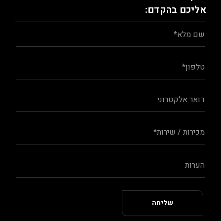
אליכם בהקדם: