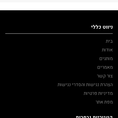
ניווט כללי
בית
אודות
מותגים
מאמרים
צור קשר
הצהרת נגישות והסדרי נגישות
מדיניות פרטיות
מפת אתר
קטגוריות נבחרות