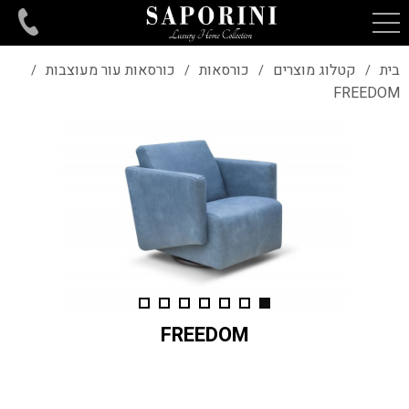
בית
קטלוג מוצרים
כורסאות
כורסאות עור מעוצבות
/
/
/
/
FREEDOM
FREEDOM