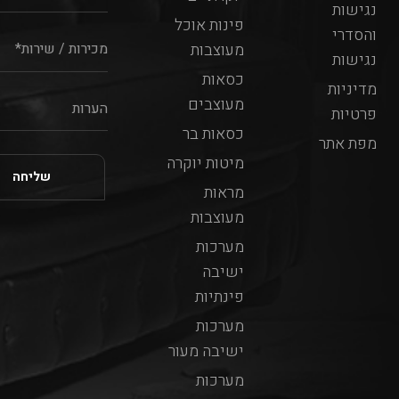
נגישות
פינות אוכל
והסדרי
מעוצבות
נגישות
כסאות
מדיניות
מעוצבים
פרטיות
כסאות בר
מפת אתר
מיטות יוקרה
מראות
מעוצבות
מערכות
ישיבה
פינתיות
מערכות
ישיבה מעור
מערכות