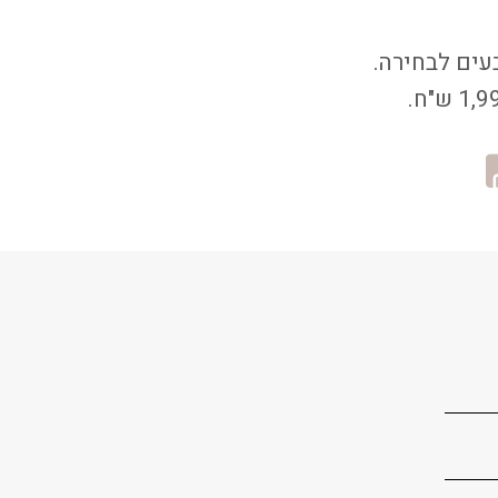
בעים לבחירה.