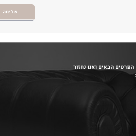
הפרטים הבאים ואנו נחזור