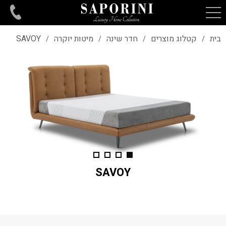
בית
קטלוג מוצרים
חדר שינה
מיטות יוקרה
SAVOY
/
/
/
/
SAVOY