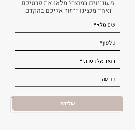
מעוניינים במוצר? מלאו את פרטיכם
ואחד מנציגו יחזור אליכם בהקדם.