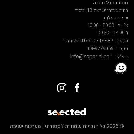
חנות הדגל נתניה
רחוב גיבורי ישראל 10, נתניה
שעות פעלות:
א' - ה' 20:00 - 10:00
ו' 14:00 - 09:30
077-2319987
טלפון :
שלוחה 1
פקס : 09-9779969
info@saporini.co.il
דוא"ל :
© 2026 כל הזכויות שמורות לספוריני | מערכות ישיבה