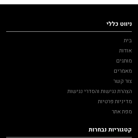
ניווט כללי
בית
אודות
מותגים
מאמרים
צור קשר
הצהרת נגישות והסדרי נגישות
מדיניות פרטיות
מפת אתר
קטגוריות נבחרות