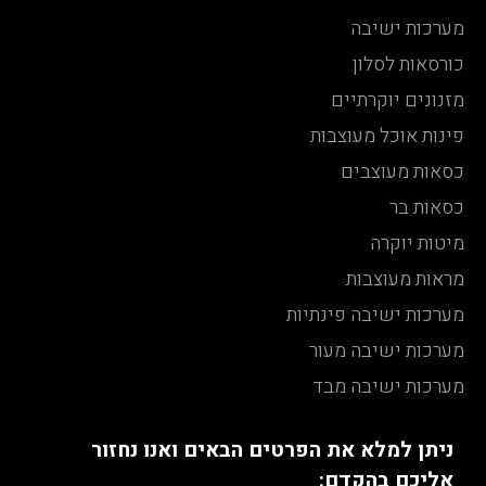
מערכות ישיבה
כורסאות לסלון
מזנונים יוקרתיים
פינות אוכל מעוצבות
כסאות מעוצבים
כסאות בר
מיטות יוקרה
מראות מעוצבות
מערכות ישיבה פינתיות
מערכות ישיבה מעור
מערכות ישיבה מבד
ניתן למלא את הפרטים הבאים ואנו נחזור
אליכם בהקדם: