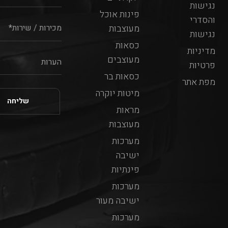
נגישות
פינות אוכל
והסדרי
מעוצבות
נגישות
כסאות
מדיניות
מעוצבים
פרטיות
כסאות בר
מפת אתר
מיטות יוקרה
מראות
מעוצבות
מערכות
ישיבה
פינתיות
מערכות
ישיבה מעור
מערכות