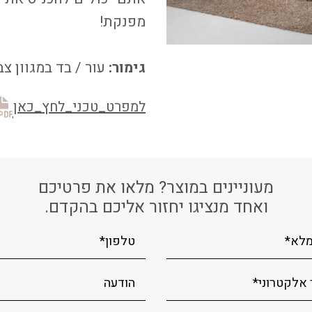
מפנקת!
גימור:
עור / בד במגוון צ
למפרט_טכני_לחץ_כאן
מעוניינים במוצר? מלאו את פרטיכם
ואחד מנציגו יחזור אליכם בהקדם.