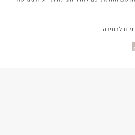
בעים לבחירה.