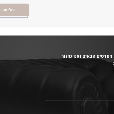
הפרטים הבאים ואנו נחזור