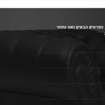
הפרטים הבאים ואנו נחזור