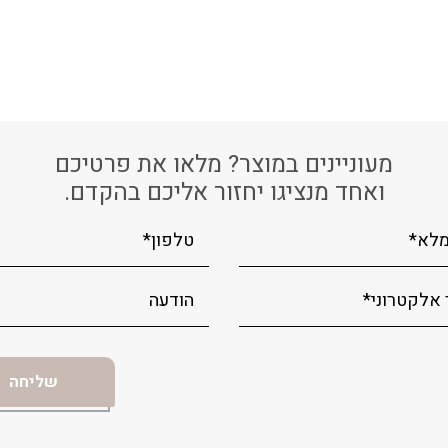
מעוניינים במוצר? מלאו את פרטיכם
ואחד מנציגו יחזור אליכם בהקדם.