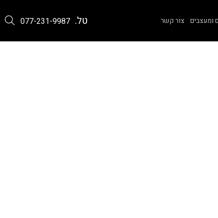
טל.
 ומעצבים
צור קשר
077-231-9987