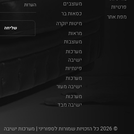
מעוצבים
פרטיות
כסאות בר
מפת אתר
מיטות יוקרה
מראות
מעוצבות
מערכות
ישיבה
פינתיות
מערכות
ישיבה מעור
מערכות
ישיבה מבד
© 2026 כל הזכויות שמורות לספוריני | מערכות ישיבה