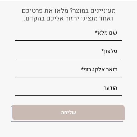
מעוניינים במוצר? מלאו את פרטיכם
ואחד מנציגו יחזור אליכם בהקדם.