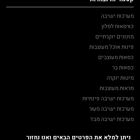
מערכות ישיבה
כורסאות לסלון
מזנונים יוקרתיים
פינות אוכל מעוצבות
כסאות מעוצבים
כסאות בר
מיטות יוקרה
מראות מעוצבות
מערכות ישיבה פינתיות
מערכות ישיבה מעור
מערכות ישיבה מבד
ניתן למלא את הפרטים הבאים ואנו נחזור