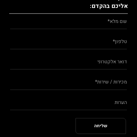
אליכם בהקדם: