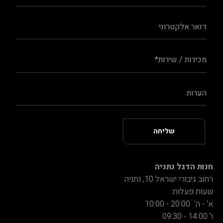
חנות הדגל נתניה
רחוב גיבורי ישראל 10, נתניה
שעות פעלות:
א' - ה' 20:00 - 10:00
ו' 14:00 - 09:30