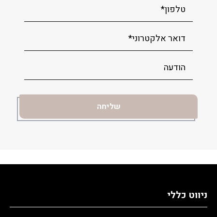
ניווט כללי