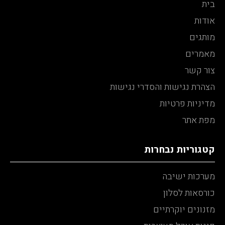
בית
אודות
מותגים
מאמרים
צור קשר
הצהרת נגישות והסדרי נגישות
מדיניות פרטיות
מפת אתר
קטגוריות נבחרות
מערכות ישיבה
כורסאות לסלון
מזנונים יוקרתיים