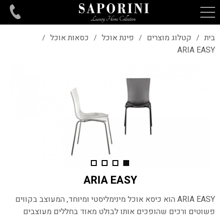
בית
קטלוג מוצרים
פינת אוכל
כסאות אוכל
/
/
/
/
ARIA EASY
ARIA EASY
ARIA EASY
הוא כיסא אוכל מינימליסטי ומיוחד, המעוצב בקווים
פשוטים ורכים
שהופכים אותו לבולט מאוד בחללים מעוצבים