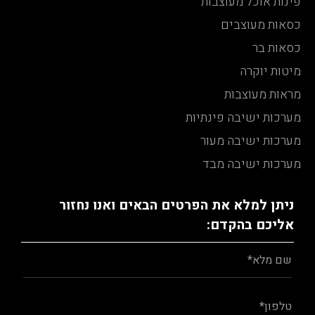
פינות אוכל מעוצבות
כסאות מעוצבים
כסאות בר
מיטות יוקרה
מראות מעוצבות
מערכות ישיבה פינתיות
מערכות ישיבה מעור
מערכות ישיבה מבד
ניתן למלא את הפרטים הבאים ואנו נחזור
אליכם בהקדם: