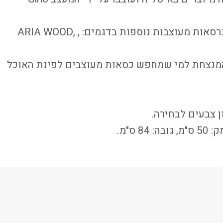
ניתן למצוא את הכיסא בגרסאות מעוצבות נוספות בדגמים: , ARIA WOOD,
המנצחת למי שמחפש כסאות מעוצבים לפינת האוכל
 צבעים לבחירה.