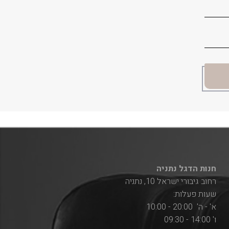
חנות הדגל נתניה
רחוב גיבורי ישראל 10, נתניה
שעות פעלות:
א' - ה' 20:00 - 10:00
ו' 14:00 - 09:30