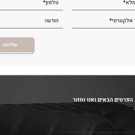
הפרטים הבאים ואנו נחזור