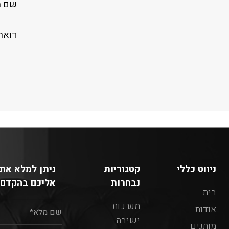
ניווט כללי
קטגוריות
ניתן למלא את 
נבחרות
אליכם בהקדם:
בית
מערכות
אודות
ישיבה
מותגים