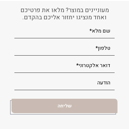
מעוניינים במוצר? מלאו את פרטיכם
ואחד מנציגו יחזור אליכם בהקדם.