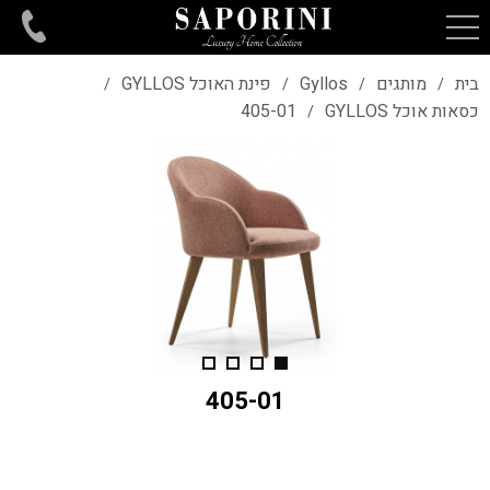
בית
מותגים
Gyllos
פינת האוכל GYLLOS
/
/
/
/
כסאות אוכל GYLLOS
405-01
/
405-01