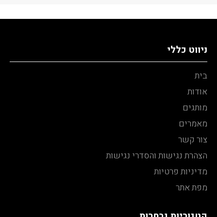
ניווט כללי
בית
אודות
מותגים
מאמרים
צור קשר
הצהרת נגישות והסדרי נגישות
מדיניות פרטיות
מפת אתר
קטגוריות נבחרות