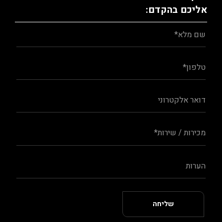
אליכם בהקדם: