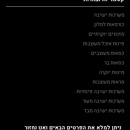
מערכות ישיבה
כורסאות לסלון
מזנונים יוקרתיים
פינות אוכל מעוצבות
כסאות מעוצבים
כסאות בר
מיטות יוקרה
מראות מעוצבות
מערכות ישיבה פינתיות
מערכות ישיבה מעור
מערכות ישיבה מבד
ניתן למלא את הפרטים הבאים ואנו נחזור