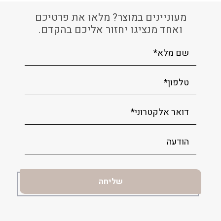
מעוניינים במוצר? מלאו את פרטיכם
ואחד מנציגו יחזור אליכם בהקדם.