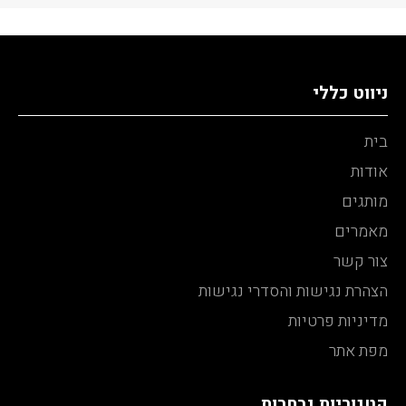
ניווט כללי
בית
אודות
מותגים
מאמרים
צור קשר
הצהרת נגישות והסדרי נגישות
מדיניות פרטיות
מפת אתר
קטגוריות נבחרות