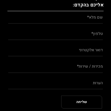
אליכם בהקדם: