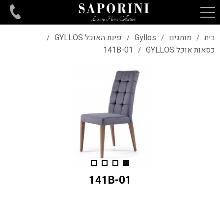
בית
מותגים
Gyllos
פינת האוכל GYLLOS
/
/
/
/
כסאות אוכל GYLLOS
141B-01
/
141B-01