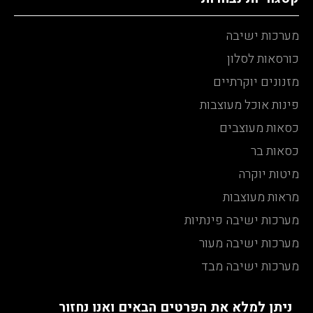
מערכות ישיבה
כורסאות לסלון
מזנונים יוקרתיים
פינות אוכל מעוצבות
כסאות מעוצבים
כסאות בר
מיטות יוקרה
מראות מעוצבות
מערכות ישיבה פינתיות
מערכות ישיבה מעור
מערכות ישיבה מבד
ניתן למלא את הפרטים הבאים ואנו נחזור