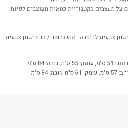
ם על מעצבים בקטגוריית כסאות מעוצבים לפינת
גוון צבעים לבחירה.
מושב:
עור / בד במגוון צבעים
 גובה: 84 ס"מ.
 84 ס"מ.