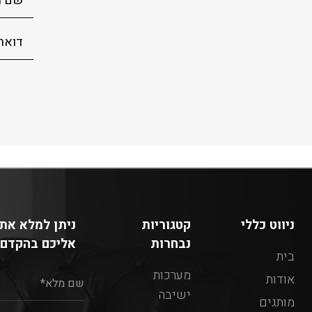
ניווט כללי
קטגוריות
ניתן למלא את 
נבחרות
אליכם בהקדם:
בית
מערכות
אודות
ישיבה
מותגים