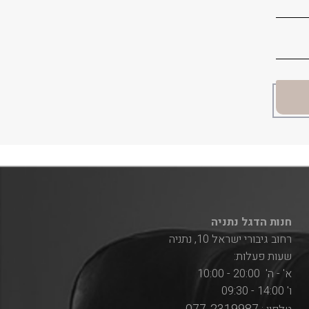
חנות הדגל נתניה
רחוב גיבורי ישראל 10, נתניה
שעות פעלות:
א' - ה' 20:00 - 10:00
ו' 14:00 - 09:30