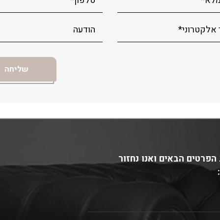
הפרטים הבאים ואנו נחזור