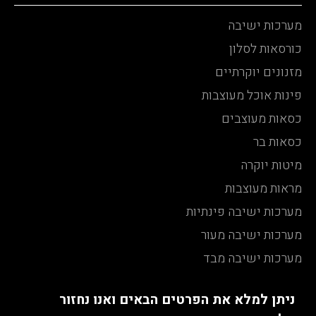
מערכות ישיבה
כורסאות לסלון
מזנונים יוקרתיים
פינות אוכל מעוצבות
כסאות מעוצבים
כסאות בר
מיטות יוקרה
מראות מעוצבות
מערכות ישיבה פינתיות
מערכות ישיבה מעור
מערכות ישיבה מבד
ניתן למלא את הפרטים הבאים ואנו נחזור