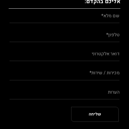
אליכם בהקדם: