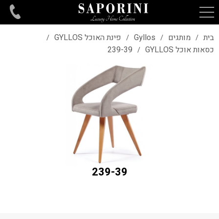
בית
מותגים
Gyllos
פינת האוכל GYLLOS
/
/
/
/
כסאות אוכל GYLLOS
239-39
/
239-39