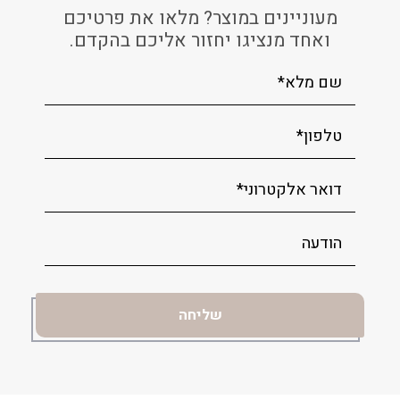
מעוניינים במוצר? מלאו את פרטיכם
ואחד מנציגו יחזור אליכם בהקדם.