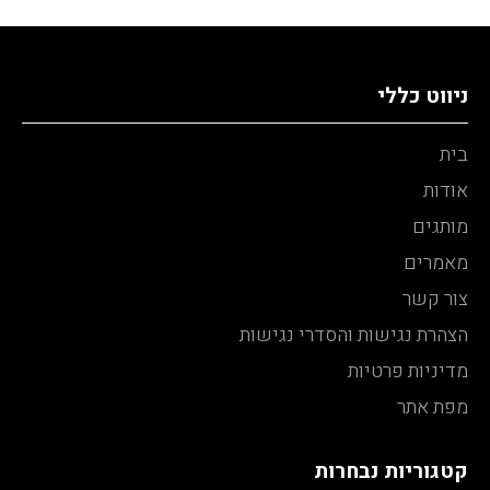
ניווט כללי
בית
אודות
מותגים
מאמרים
צור קשר
הצהרת נגישות והסדרי נגישות
מדיניות פרטיות
מפת אתר
קטגוריות נבחרות