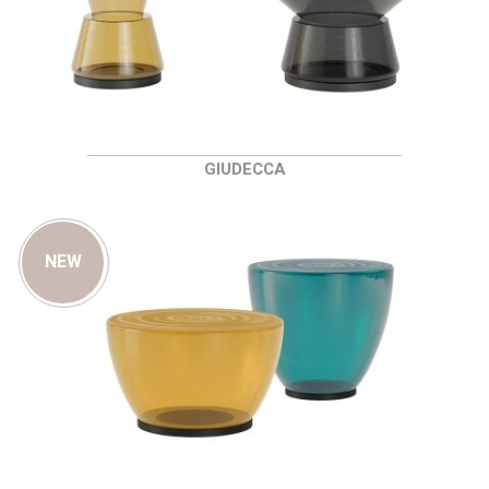
GIUDECCA
NEW