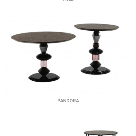
PANDORA