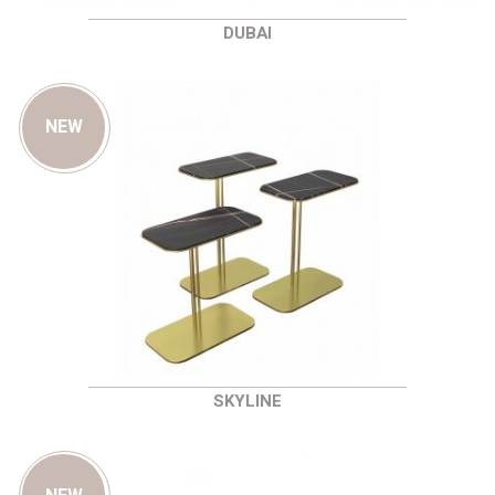
DUBAI
NEW
SKYLINE