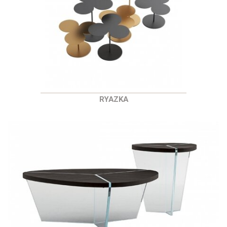
RYAZKA