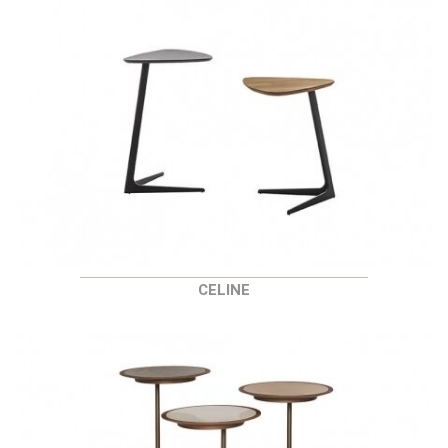
CELINE