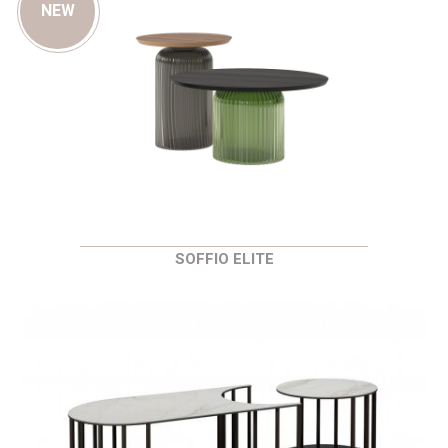
NEW
SOFFIO ELITE