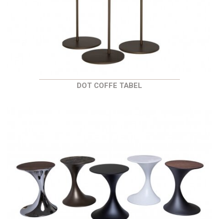
DOT COFFE TABEL