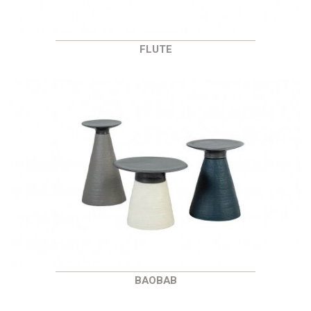
FLUTE
BAOBAB