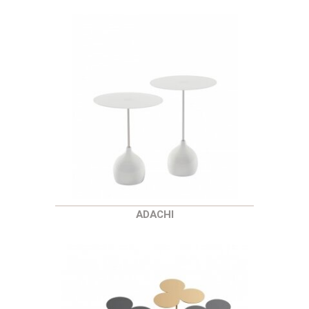
ADACHI