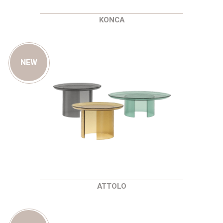
KONCA
NEW
ATTOLO