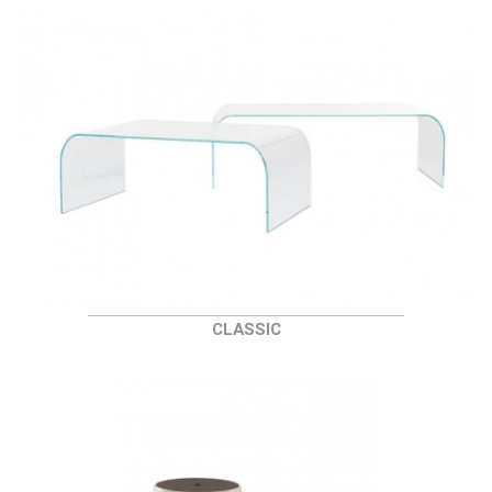
CLASSIC