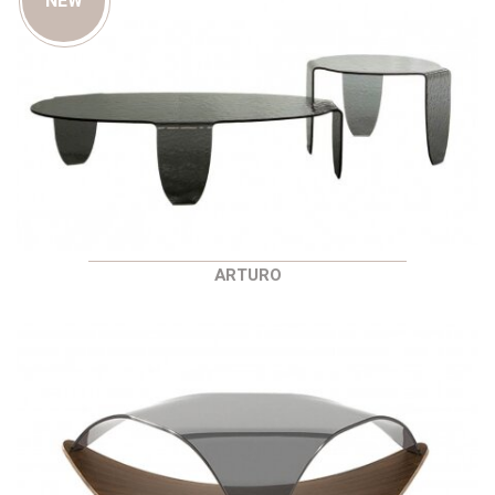
NEW
ARTURO