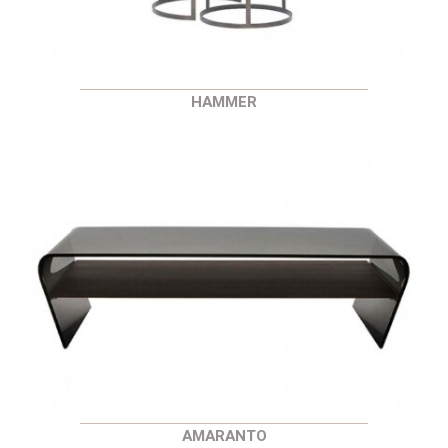
HAMMER
AMARANTO