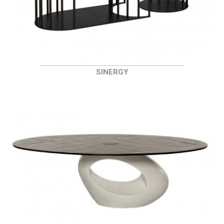
SINERGY