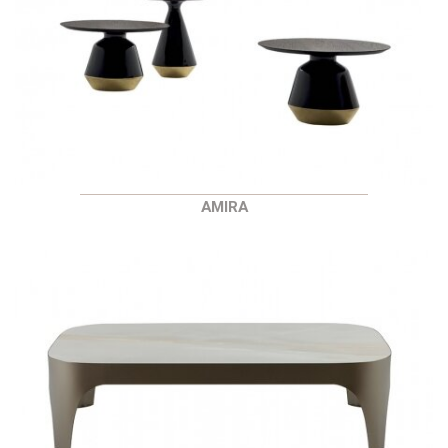
AMIRA