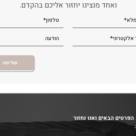
ואחד מנציגו יחזור אליכם בהקדם.
הפרטים הבאים ואנו נחזור