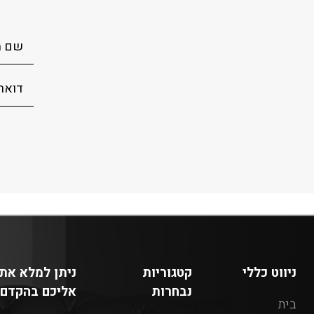
ניווט כללי
קטגוריות
ניתן למלא את 
נבחרות
אליכם בהקדם:
בית