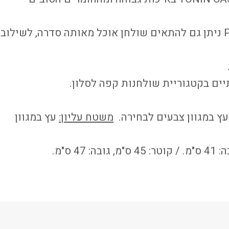
לשולחן הסלון PANDORA ניתן גם להתאים שולחן אוכל מאותה סדרה, לשילוב
ים בקטגוריית שולחנות קפה לסלון.
עץ במגוון צבעים לבחירה.
משטח עליון:
עץ במגוון