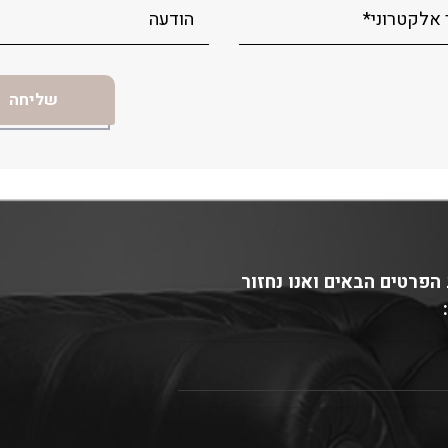
הפרטים הבאים ואנו נחזור