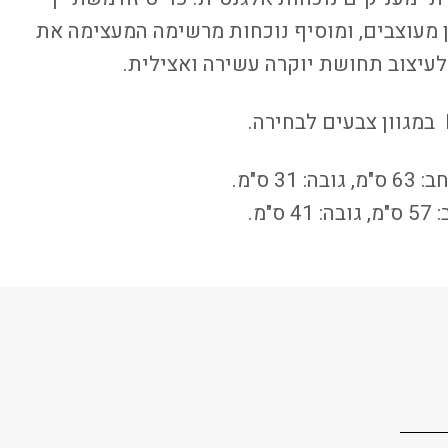
 מעוצבים, ומוסיף נוכחות מרשימה המעצימה את
 לעיצוב תחושת יוקרה עשירה ואצילית.