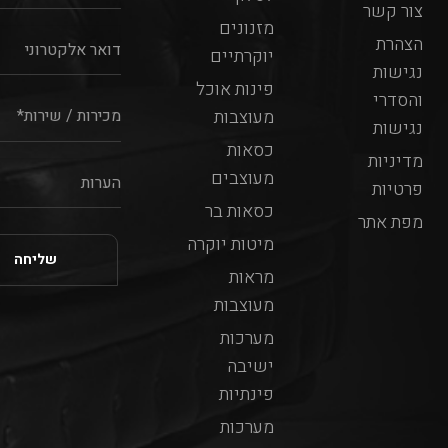
צור קשר
מזנונים
הצהרת
יוקרתיים
נגישות
פינות אוכל
והסדרי
מעוצבות
נגישות
כסאות
מדיניות
מעוצבים
פרטיות
כסאות בר
מפת אתר
מיטות יוקרה
מראות
מעוצבות
מערכות
ישיבה
פינתיות
מערכות