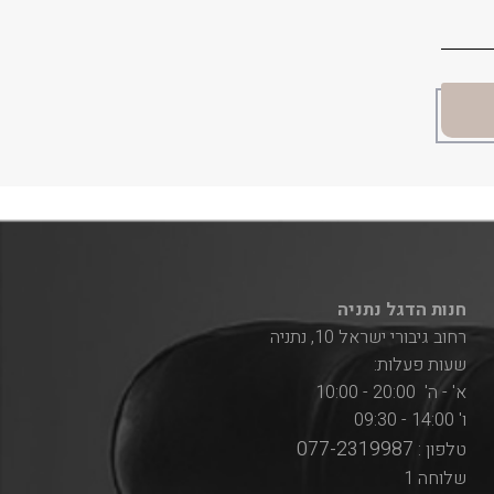
חנות הדגל נתניה
רחוב גיבורי ישראל 10, נתניה
שעות פעלות:
א' - ה' 20:00 - 10:00
ו' 14:00 - 09:30
077-2319987
טלפון :
שלוחה 1