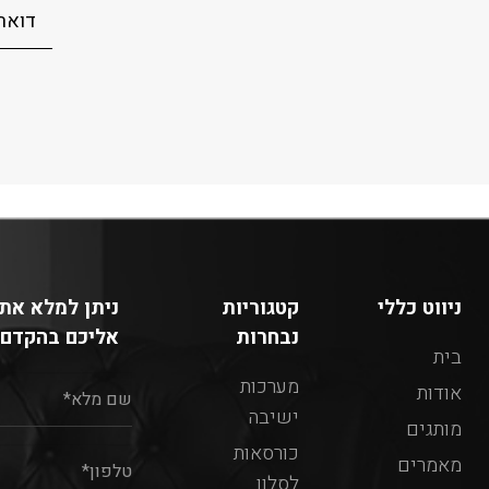
ניווט כללי
קטגוריות
ניתן למלא את 
נבחרות
אליכם בהקדם:
בית
מערכות
אודות
ישיבה
מותגים
כורסאות
מאמרים
לסלון