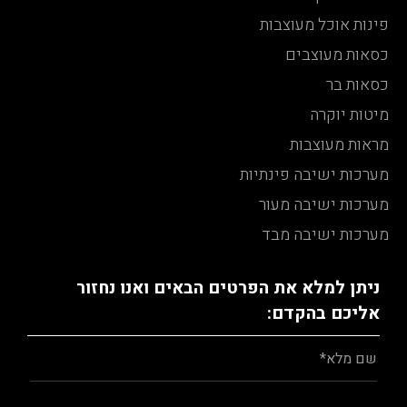
פינות אוכל מעוצבות
כסאות מעוצבים
כסאות בר
מיטות יוקרה
מראות מעוצבות
מערכות ישיבה פינתיות
מערכות ישיבה מעור
מערכות ישיבה מבד
ניתן למלא את הפרטים הבאים ואנו נחזור
אליכם בהקדם: