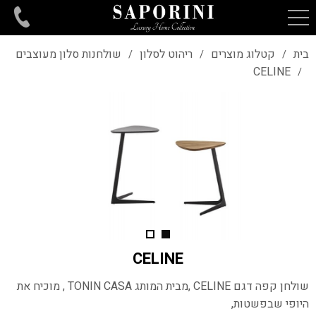
בית
קטלוג מוצרים
ריהוט לסלון
שולחנות סלון מעוצבים
/
/
/
CELINE
/
CELINE
שולחן קפה דגם CELINE ,מבית המותג TONIN CASA , מוכיח את
היופי שבפשטות,