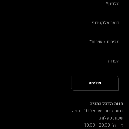
חנות הדגל נתניה
רחוב גיבורי ישראל 10, נתניה
שעות פעלות:
א' - ה' 20:00 - 10:00