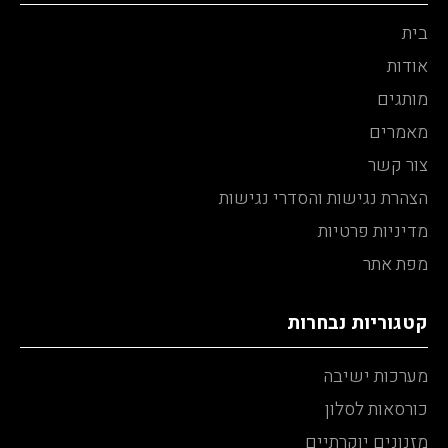
בית
אודות
מותגים
מאמרים
צור קשר
הצהרת נגישות והסדרי נגישות
מדיניות פרטיות
מפת אתר
קטגוריות נבחרות
מערכות ישיבה
כורסאות לסלון
מזנונים יוקרתיים