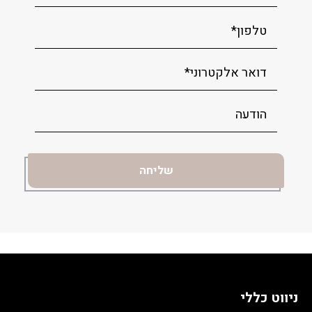
ניווט כללי