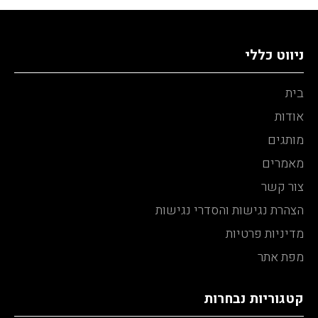
ניווט כללי
בית
אודות
מותגים
מאמרים
צור קשר
הצהרת נגישות והסדרי נגישות
מדיניות פרטיות
מפת אתר
קטגוריות נבחרות