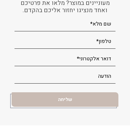
מעוניינים במוצר? מלאו את פרטיכם
ואחד מנציגו יחזור אליכם בהקדם.