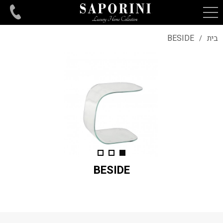
בית
BESIDE
/
BESIDE