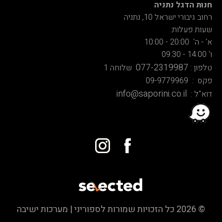
חנות הדגל נתניה
רחוב גיבורי ישראל 10, נתניה
שעות פעלות:
א' - ה' 20:00 - 10:00
ו' 14:00 - 09:30
077-2319987
טלפון :
שלוחה 1
פקס : 09-9779969
info@saporini.co.il
דוא"ל :
© 2026 כל הזכויות שמורות לספוריני | מערכות ישיבה