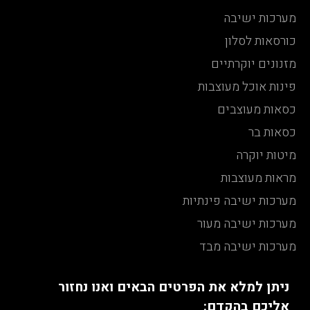
מערכות ישיבה
כורסאות לסלון
מזנונים יוקרתיים
פינות אוכל מעוצבות
כסאות מעוצבים
כסאות בר
מיטות יוקרה
מראות מעוצבות
מערכות ישיבה פינתיות
מערכות ישיבה מעור
מערכות ישיבה מבד
ניתן למלא את הפרטים הבאים ואנו נחזור
אליכם בהקדם: