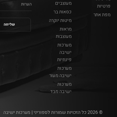
מעוצבים
פרטיות
כסאות בר
מפת אתר
מיטות יוקרה
מראות
מעוצבות
מערכות
ישיבה
פינתיות
מערכות
ישיבה מעור
מערכות
ישיבה מבד
© 2026 כל הזכויות שמורות לספוריני | מערכות ישיבה