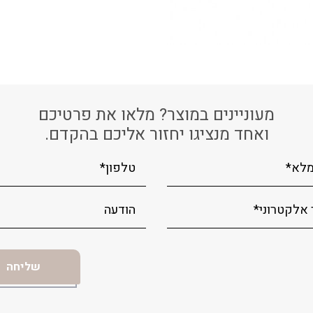
מעוניינים במוצר? מלאו את פרטיכם
ואחד מנציגו יחזור אליכם בהקדם.