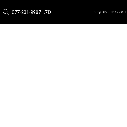
טל.
 ומעצבים
צור קשר
077-231-9987