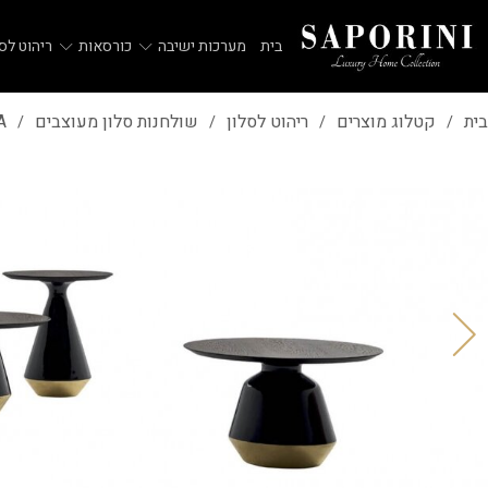
בית
מערכות ישיבה
כורסאות
ריהוט לסל
בית
קטלוג מוצרים
ריהוט לסלון
שולחנות סלון מעוצבים
A
/
/
/
/