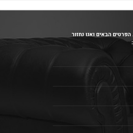
הפרטים הבאים ואנו נחזור