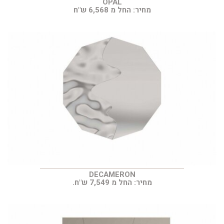
OPAL
מחיר: החל מ 6,568 ש"ח
DECAMERON
מחיר: החל מ 7,549 ש"ח.