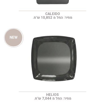
CALEIDO
מחיר: החל מ 10,852 ש"ח.
NEW
HELIOS
מחיר: החל מ 7,044 ש"ח.