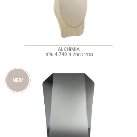
ALCHIMIA
מחיר: החל מ 4,740 ש"ח.
NEW