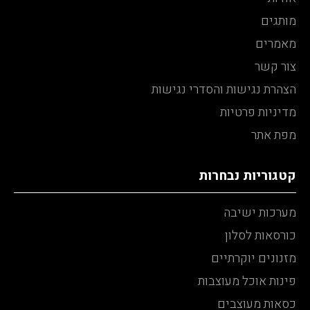
מותגים
מאמרים
צור קשר
הצהרת נגישות והסדרי נגישות
מדיניות פרטיות
מפת אתר
קטגוריות נבחרות
מערכות ישיבה
כורסאות לסלון
מזנונים יוקרתיים
פינות אוכל מעוצבות
כסאות מעוצבים