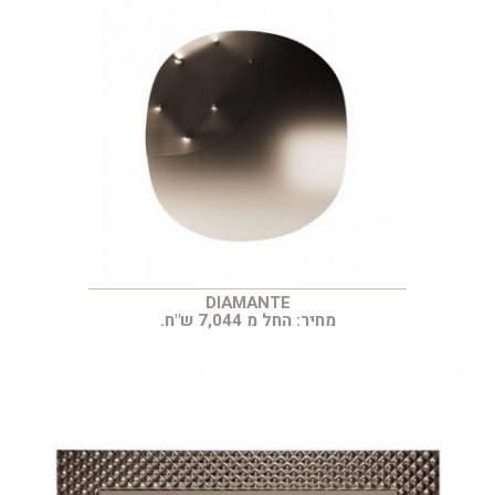
DIAMANTE
מחיר: החל מ 7,044 ש"ח.