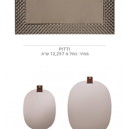
PITTI
מחיר: החל מ 12,257 ש"ח.