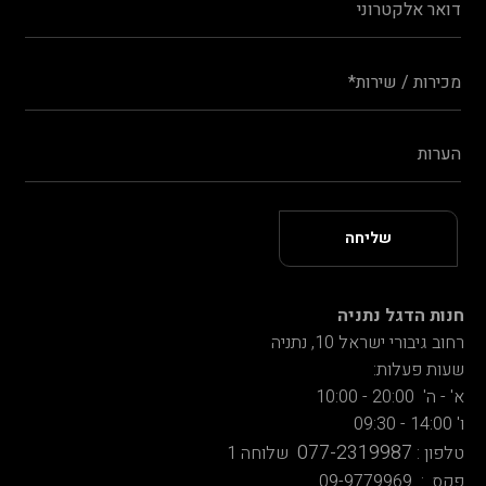
חנות הדגל נתניה
רחוב גיבורי ישראל 10, נתניה
שעות פעלות:
א' - ה' 20:00 - 10:00
ו' 14:00 - 09:30
077-2319987
טלפון :
שלוחה 1
פקס : 09-9779969