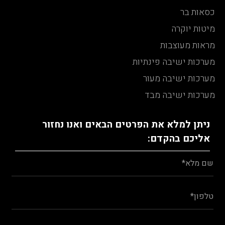
כסאות בר
מיטות יוקרה
מראות מעוצבות
מערכות ישיבה פינתיות
מערכות ישיבה מעור
מערכות ישיבה מבד
ניתן למלא את הפרטים הבאים ואנו נחזור
אליכם בהקדם: