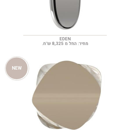
EDEN
מחיר: החל מ 8,325 ש"ח.
NEW