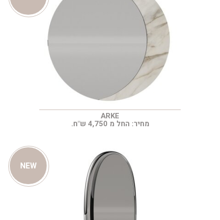
ARKE
מחיר: החל מ 4,750 ש"ח.
NEW