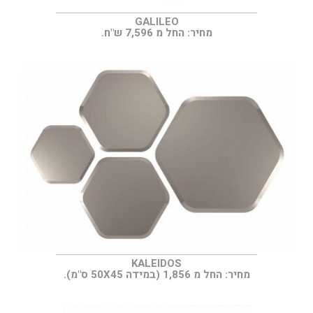
GALILEO
מחיר: החל מ 7,596 ש"ח.
KALEIDOS
מחיר: החל מ 1,856 (במידה 50X45 ס"מ).