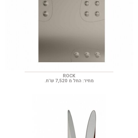
ROCK
מחיר: החל מ 7,520 ש"ח.