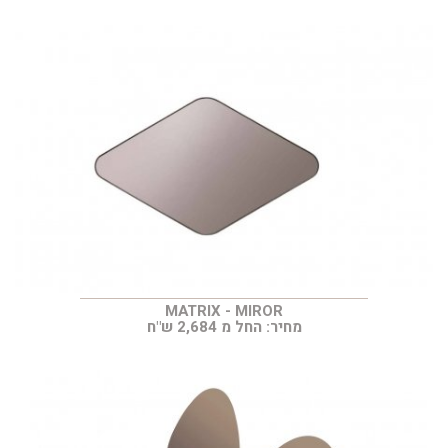
MATRIX - MIROR
מחיר: החל מ 2,684 ש"ח