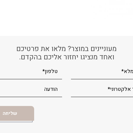
מעוניינים במוצר? מלאו את פרטיכם
ואחד מנציגו יחזור אליכם בהקדם.