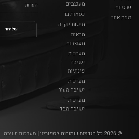
מעוצבים
פרטיות
כסאות בר
מפת אתר
מיטות יוקרה
מראות
מעוצבות
מערכות
ישיבה
פינתיות
מערכות
ישיבה מעור
מערכות
ישיבה מבד
© 2026 כל הזכויות שמורות לספוריני | מערכות ישיבה