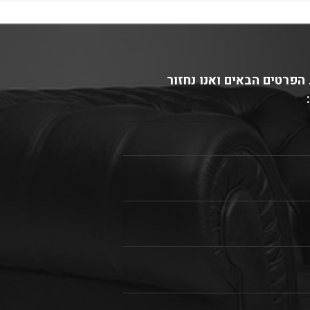
הפרטים הבאים ואנו נחזור