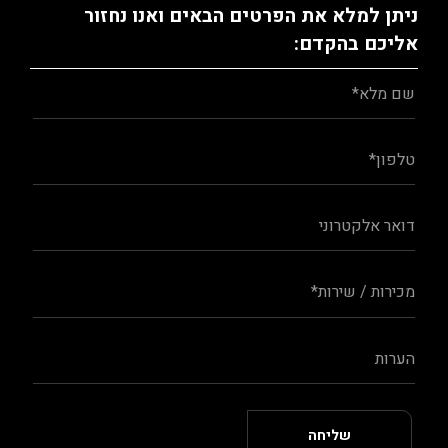
ניתן למלא את הפרטים הבאים ואנו נחזור
אליכם בהקדם: