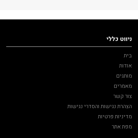
ניווט כללי
בית
אודות
מותגים
מאמרים
צור קשר
הצהרת נגישות והסדרי נגישות
מדיניות פרטיות
מפת אתר