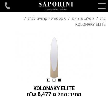
בית
קטלוג מוצרים
אקססוריז יוקרתיים לבית
/
/
/
KOLONAKY ELITE
KOLONAKY ELITE
מחיר: החל מ 8,477 ש"ח