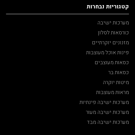
קטגוריות נבחרות
מערכות ישיבה
כורסאות לסלון
מזנונים יוקרתיים
פינות אוכל מעוצבות
כסאות מעוצבים
כסאות בר
מיטות יוקרה
מראות מעוצבות
מערכות ישיבה פינתיות
מערכות ישיבה מעור
מערכות ישיבה מבד