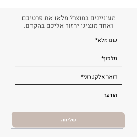
מעוניינים במוצר? מלאו את פרטיכם
ואחד מנציגו יחזור אליכם בהקדם.