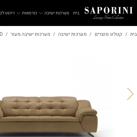
בית
מערכות ישיבה
כורסאות
ריהוט לסל
בית
קטלוג מוצרים
מערכות ישיבה
מערכות ישיבה מעור
D
/
/
/
/