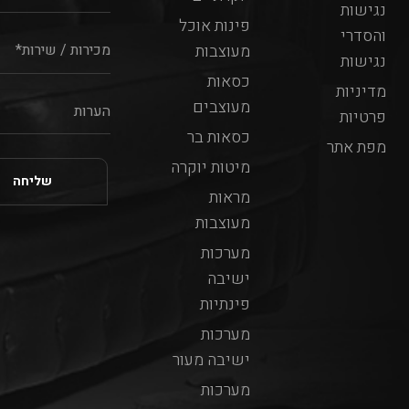
נגישות
פינות אוכל
והסדרי
מעוצבות
נגישות
כסאות
מדיניות
מעוצבים
פרטיות
כסאות בר
מפת אתר
מיטות יוקרה
מראות
מעוצבות
מערכות
ישיבה
פינתיות
מערכות
ישיבה מעור
מערכות