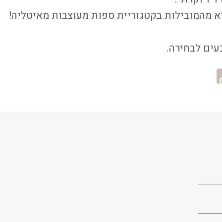
 מהמובילות בקטגוריית ספות מעוצבות מאיטליה!
בעים לבחירה.