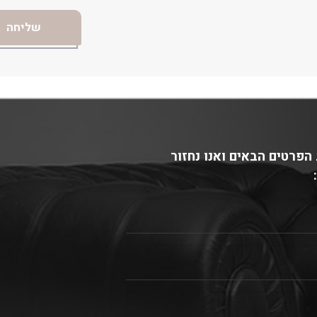
הפרטים הבאים ואנו נחזור