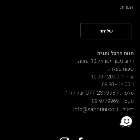
חנות הדגל נתניה
רחוב גיבורי ישראל 10, נתניה
שעות פעלות:
א' - ה' 20:00 - 10:00
ו' 14:00 - 09:30
077-2319987
טלפון :
שלוחה 1
פקס : 09-9779969
info@saporini.co.il
דוא"ל :