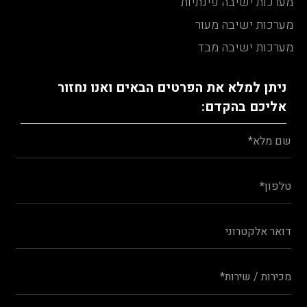
מערכות ישיבה פינתיות
מערכות ישיבה מעור
מערכות ישיבה מבד
ניתן למלא את הפרטים הבאים ואנו נחזור
אליכם בהקדם: