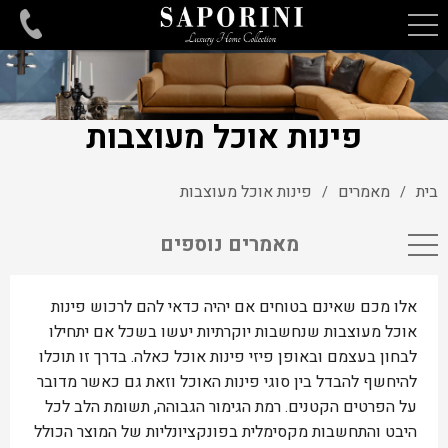
פינות אוכל מעוצבות
בית
מאמרים
פינות אוכל מעוצבות
/
/
מאמרים נוספים
אלו מכם שאינם בטוחים אם יהיה כדאי להם לרכוש פינות
אוכל מעוצבות שנחשבות יוקרתיות יעשו בשכל אם יתחילו
לבחון בעצמם ובאופן פיזי פינות אוכל כאלה. בדרך זו תוכלו
להיחשף להבדל בין סוגי פינות האוכל וזאת גם כאשר מדובר
על הפרטים הקטנים. רמת הגימור הגבוהה, תשומת הלב לכל
היבט והתחשבות מקסימלית בפונקציונליות של המוצר הכולל