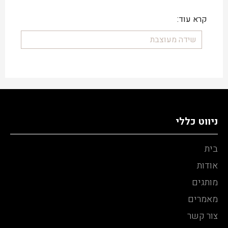
קרא עוד:
שידה מעוצבת
ניווט כללי
בית
אודות
מותגים
מאמרים
צור קשר