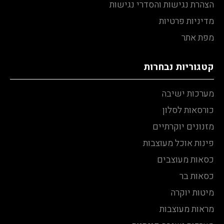
הצהרת נגישות והסדרי נגישות
מדיניות פרטיות
מפת אתר
קטגוריות נבחרות
מערכות ישיבה
כורסאות לסלון
מזנונים יוקרתיים
פינות אוכל מעוצבות
כסאות מעוצבים
כסאות בר
מיטות יוקרה
מראות מעוצבות