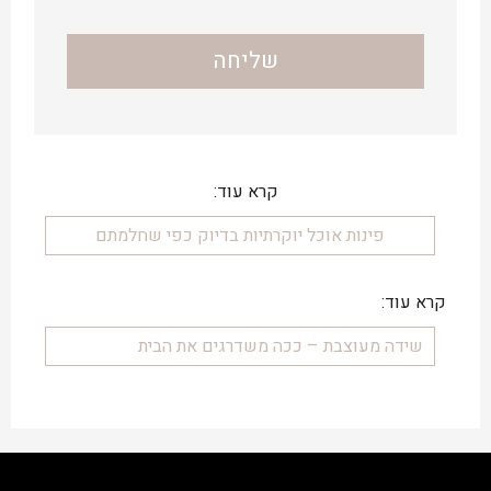
קרא עוד:
פינות אוכל יוקרתיות בדיוק כפי שחלמתם
קרא עוד:
שידה מעוצבת – ככה משדרגים את הבית