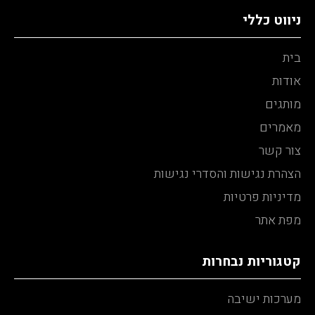
ניווט כללי
בית
אודות
מותגים
מאמרים
צור קשר
הצהרת נגישות והסדרי נגישות
מדיניות פרטיות
מפת אתר
קטגוריות נבחרות
מערכות ישיבה