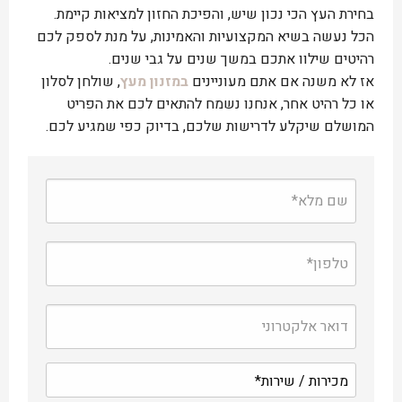
בחירת העץ הכי נכון שיש, והפיכת החזון למציאות קיימת.
הכל נעשה בשיא המקצועיות והאמינות, על מנת לספק לכם
רהיטים שילוו אתכם במשך שנים על גבי שנים.
אז לא משנה אם אתם מעוניינים
במזנון מעץ
, שולחן לסלון
או כל רהיט אחר, אנחנו נשמח להתאים לכם את הפריט
המושלם שיקלע לדרישות שלכם, בדיוק כפי שמגיע לכם.