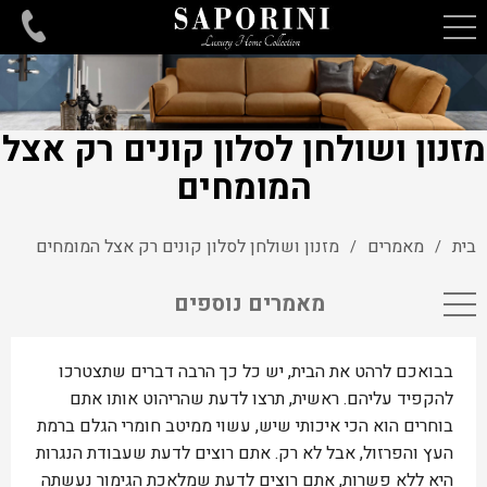
מזנון ושולחן לסלון קונים רק אצל
המומחים
בית
מאמרים
מזנון ושולחן לסלון קונים רק אצל המומחים
/
/
מאמרים נוספים
בבואכם לרהט את הבית, יש כל כך הרבה דברים שתצטרכו
להקפיד עליהם. ראשית, תרצו לדעת שהריהוט אותו אתם
בוחרים הוא הכי איכותי שיש, עשוי ממיטב חומרי הגלם ברמת
העץ והפרזול, אבל לא רק. אתם רוצים לדעת שעבודת הנגרות
היא ללא פשרות, אתם רוצים לדעת שמלאכת הגימור נעשתה