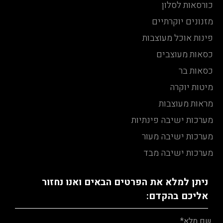
כורסאות לסלון
מזנונים יוקרתיים
פינות אוכל מעוצבות
כסאות מעוצבים
כסאות בר
מיטות יוקרה
מראות מעוצבות
מערכות ישיבה פינתיות
מערכות ישיבה מעור
מערכות ישיבה מבד
ניתן למלא את הפרטים הבאים ואנו נחזור
אליכם בהקדם: