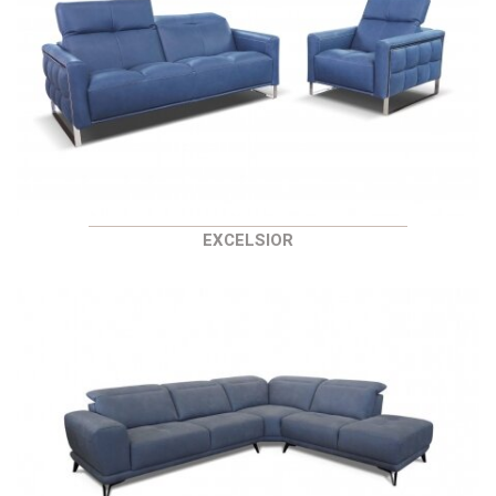
EXCELSIOR