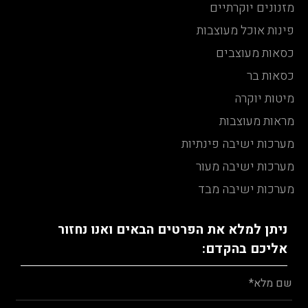
מזנונים יוקרתיים
פינות אוכל מעוצבות
כסאות מעוצבים
כסאות בר
מיטות יוקרה
מראות מעוצבות
מערכות ישיבה פינתיות
מערכות ישיבה מעור
מערכות ישיבה מבד
ניתן למלא את הפרטים הבאים ואנו נחזור
אליכם בהקדם: