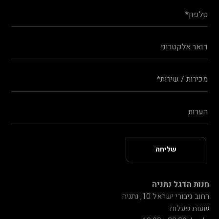
חנות הדגל נתניה
רחוב גיבורי ישראל 10, נתניה
שעות פעלות: