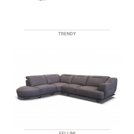
TRENDY
FELLINI