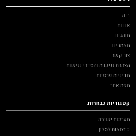
בית
אודות
מותגים
מאמרים
צור קשר
הצהרת נגישות והסדרי נגישות
מדיניות פרטיות
מפת אתר
קטגוריות נבחרות
מערכות ישיבה
כורסאות לסלון