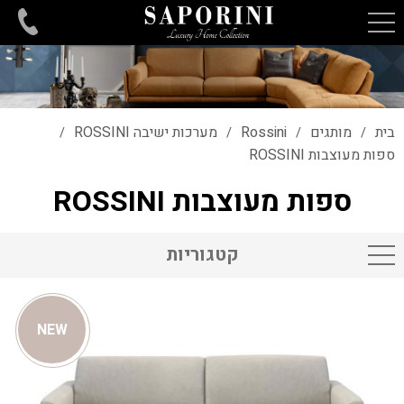
בית
מותגים
Rossini
מערכות ישיבה ROSSINI
/
/
/
/
ספות מעוצבות ROSSINI
ספות מעוצבות ROSSINI
קטגוריות
NEW