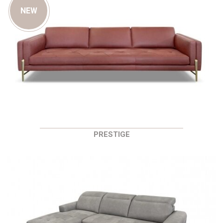
NEW
PRESTIGE