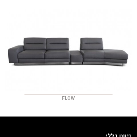
FLOW
ניווט כללי