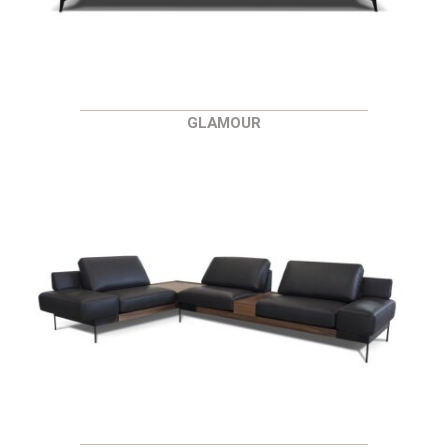
GLAMOUR