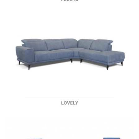
LOVELY