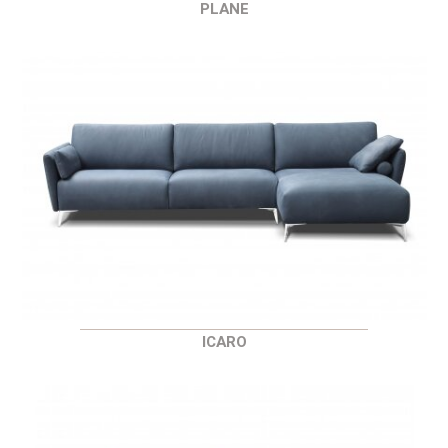
PLANE
ICARO