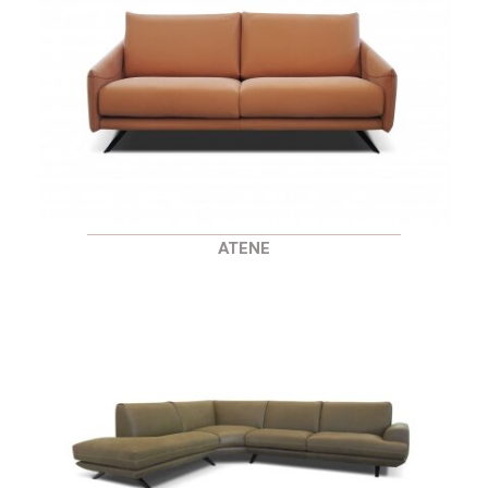
ATENE