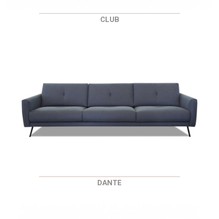
CLUB
DANTE