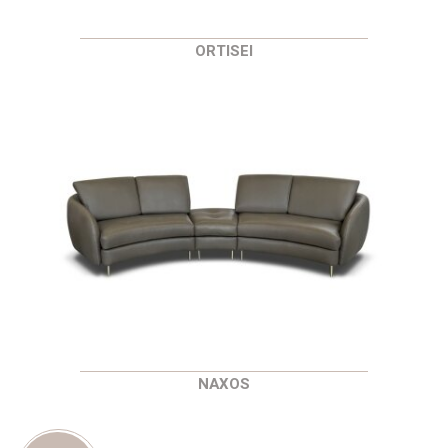
ORTISEI
NAXOS