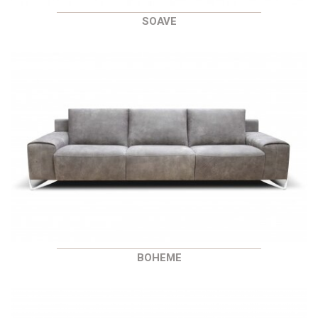
SOAVE
BOHEME