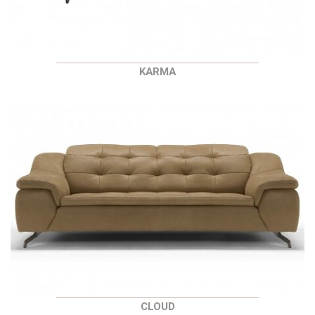
KARMA
CLOUD