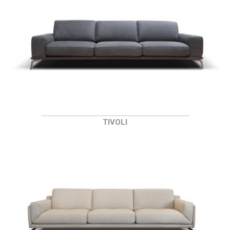
TIVOLI