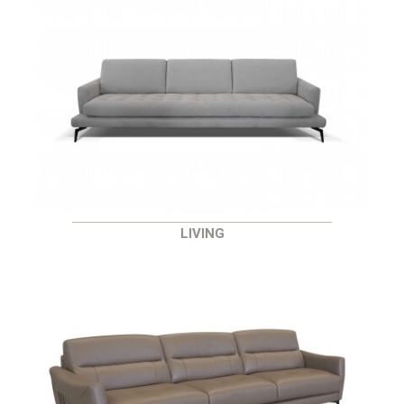
LIVING