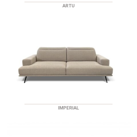
ARTU
IMPERIAL