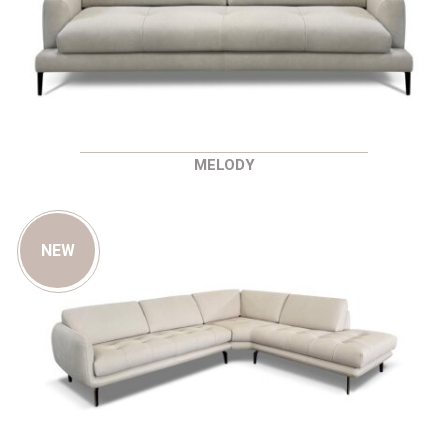
MELODY
NEW