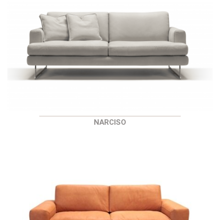
NARCISO