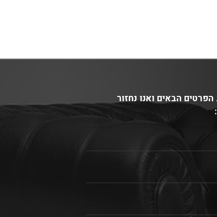
הפרטים הבאים ואנו נחזור