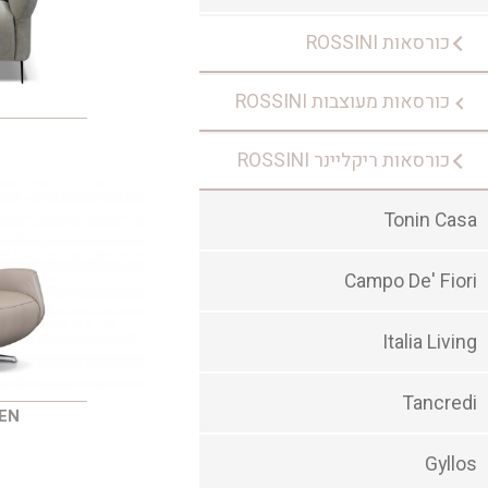
כורסאות ROSSINI
כורסאות מעוצבות ROSSINI
כורסאות ריקליינר ROSSINI
Tonin Casa
Campo De' Fiori
Italia Living
Tancredi
EN
Gyllos