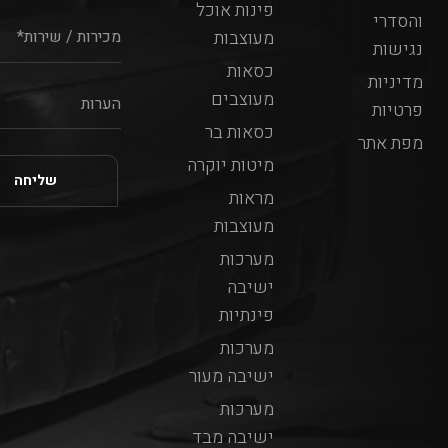
פינות אוכל
והסדרי
מעוצבות
נגישות
כסאות
מדיניות
מעוצבים
פרטיות
כסאות בר
מפת אתר
מיטות יוקרה
מראות
מעוצבות
מערכות
ישיבה
פינתיות
מערכות
ישיבה מעור
מערכות
ישיבה מבד