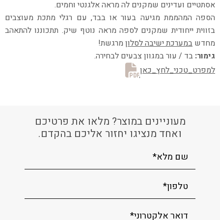
אסתטיים ועדינים
שמקנים לה מראה אלגנטי וחמים.
הספה המהממת מגיעה בעור או בבד, עם רגלי מתכת מעוצבים
בזווית ייחודית
שמקנים לספה מראה נוטף שיק.
תתכוננו להתאהב
מחדש
במערכת ישיבה לסלון
מרגשת!
גימור:
בד / עור במגוון צבעים לבחירה.
למפרט_טכני_לחץ_כאן
מעוניינים במוצר? מלאו את פרטיכם
ואחד מנציגו יחזור אליכם בהקדם.