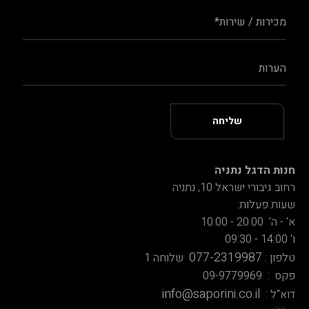
חנות הדגל נתניה
רחוב גיבורי ישראל 10, נתניה
שעות פעלות:
א' - ה' 20:00 - 10:00
ו' 14:00 - 09:30
077-2319987
טלפון :
שלוחה 1
פקס : 09-9779969
info@saporini.co.il
דוא"ל :