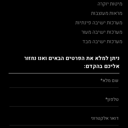
מיטות יוקרה
מראות מעוצבות
מערכות ישיבה פינתיות
מערכות ישיבה מעור
מערכות ישיבה מבד
ניתן למלא את הפרטים הבאים ואנו נחזור
אליכם בהקדם: