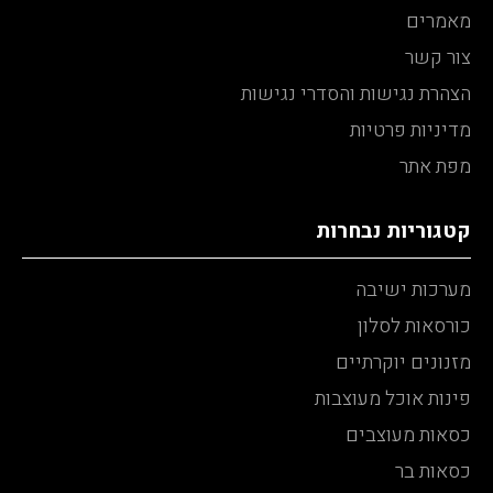
מאמרים
צור קשר
הצהרת נגישות והסדרי נגישות
מדיניות פרטיות
מפת אתר
קטגוריות נבחרות
מערכות ישיבה
כורסאות לסלון
מזנונים יוקרתיים
פינות אוכל מעוצבות
כסאות מעוצבים
כסאות בר