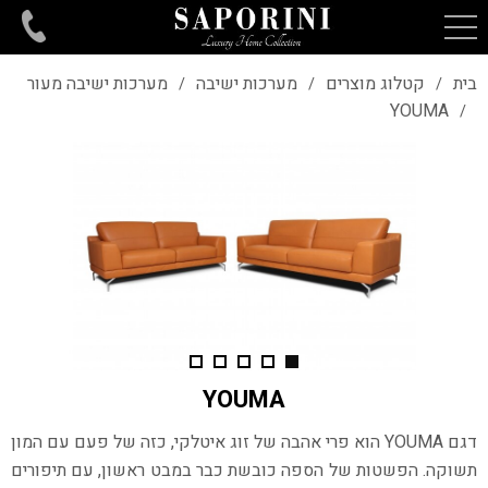
בית
קטלוג מוצרים
מערכות ישיבה
מערכות ישיבה מעור
/
/
/
YOUMA
/
YOUMA
דגם
YOUMA
הוא פרי אהבה של זוג איטלקי, כזה של פעם עם המון
תשוקה.
הפשטות של הספה כובשת כבר במבט ראשון, עם תיפורים