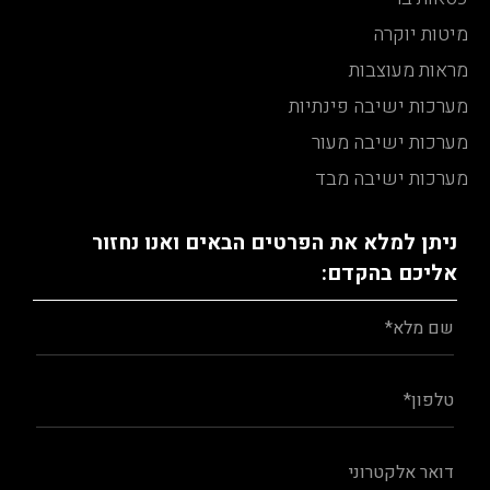
מיטות יוקרה
מראות מעוצבות
מערכות ישיבה פינתיות
מערכות ישיבה מעור
מערכות ישיבה מבד
ניתן למלא את הפרטים הבאים ואנו נחזור
אליכם בהקדם: