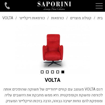
בית
קטלוג מוצרים
כורסאות
כורסאות ריקליינר
VOLTA
/
/
/
/
VOLTA
דגם VOLTA מעוצב עם קווים ייחודיים של תשוקה שהופכים אותה
לכורסה נחשקת וקומפקטית.
היא ממש מחבקת את היושבים עליה
ומספקת להם נוחות ישיבה גבוהה, הרבה בזכות הריקליינר
המעניק