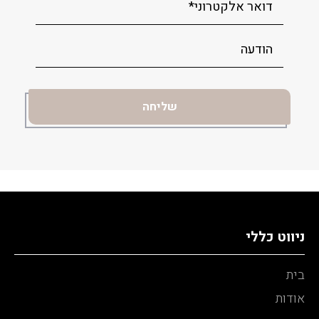
ניווט כללי
בית
אודות