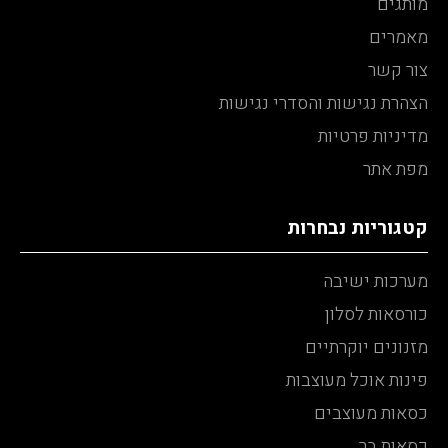
מותגים
מאמרים
צור קשר
הצהרת נגישות והסדרי נגישות
מדיניות פרטיות
מפת אתר
קטגוריות נבחרות
מערכות ישיבה
כורסאות לסלון
מזנונים יוקרתיים
פינות אוכל מעוצבות
כסאות מעוצבים
כסאות בר