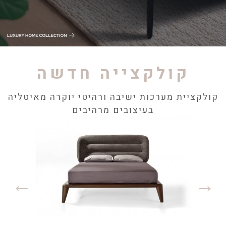
קולקצייה חדשה
קולקציית מערכות ישיבה ורהיטי יוקרה מאיטליה
בעיצובים מרהיבים