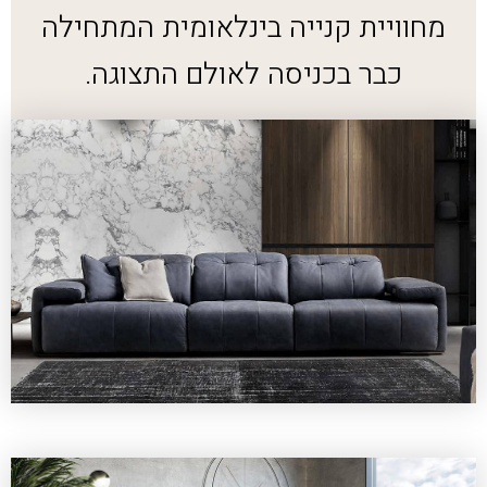
מחוויית קנייה בינלאומית המתחילה
כבר בכניסה לאולם התצוגה.