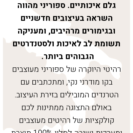
גלם איכותיים. ספוריני מהווה
השראה בעיצובים חדשניים
ובגימורים מרהיבים, ומעניקה
תשומת לב לאיכות ולסטנדרטים
הגבוהים ביותר.
רהיטי היוקרה של ספוריני מעוצבים
בקו מודרני נקי, ומתכתבים עם
הטרנדים המובילים בזירת העיצוב.
באולם התצוגה ממתינות לכם
קולקציות של רהיטים מעוצבים