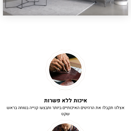
איכות ללא פשרות
אצלנו תקבלו את הרהיטים האיכותיים ביותר ותבצעו קנייה בטוחה בראש
שקט