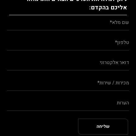
אליכם בהקדם: