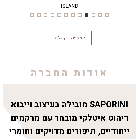
ISLAND
לצפייה בקטלוג
אודות החברה
SAPORINI מובילה בעיצוב וייבוא
ריהוט איטלקי מובחר עם מרקמים
ייחודיים, תיפורים מדויקים וחומרי