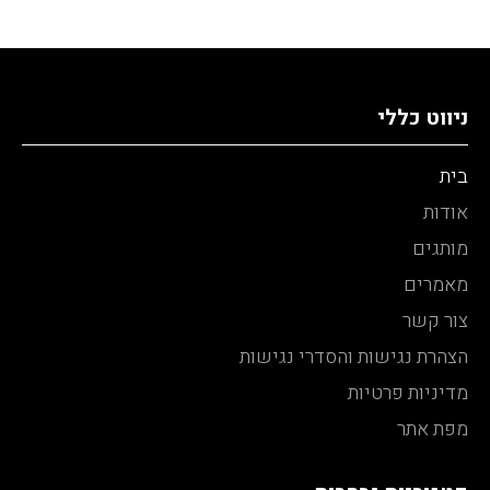
ניווט כללי
בית
אודות
מותגים
מאמרים
צור קשר
הצהרת נגישות והסדרי נגישות
מדיניות פרטיות
מפת אתר