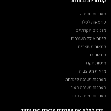
קטגוריות נבחרות
מערכות ישיבה
כורסאות לסלון
מזנונים יוקרתיים
פינות אוכל מעוצבות
כסאות מעוצבים
כסאות בר
מיטות יוקרה
מראות מעוצבות
מערכות ישיבה פינתיות
מערכות ישיבה מעור
מערכות ישיבה מבד
ניתן למלא את הפרטים הבאים ואנו נחזור