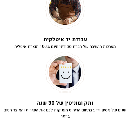
עבודת יד איטלקית
מערכות הישיבה של חברת ספוריני הינם 100% תוצרת איטליה
ותק ומוניטין של 30 שנה
שנים של ניסיון וידע בתחום הריהוט מעניקות לכם את השירות והמוצר הטוב
ביותר