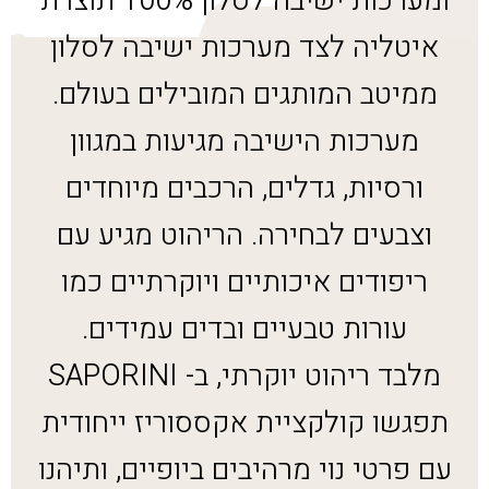
ומערכות ישיבה לסלון 100% תוצרת
איטליה לצד מערכות ישיבה לסלון
ממיטב המותגים המובילים בעולם.
מערכות הישיבה מגיעות במגוון
ורסיות, גדלים, הרכבים מיוחדים
וצבעים לבחירה. הריהוט מגיע עם
ריפודים איכותיים ויוקרתיים כמו
עורות טבעיים ובדים עמידים.
מלבד ריהוט יוקרתי, ב- SAPORINI
תפגשו קולקציית אקססוריז ייחודית
עם פרטי נוי מרהיבים ביופיים, ותיהנו