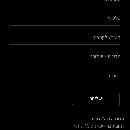
חנות הדגל נתניה
רחוב גיבורי ישראל 10, נתניה