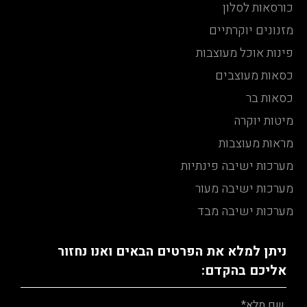
כורסאות לסלון
מזנונים יוקרתיים
פינות אוכל מעוצבות
כסאות מעוצבים
כסאות בר
מיטות יוקרה
מראות מעוצבות
מערכות ישיבה פינתיות
מערכות ישיבה מעור
מערכות ישיבה מבד
ניתן למלא את הפרטים הבאים ואנו נחזור
אליכם בהקדם: