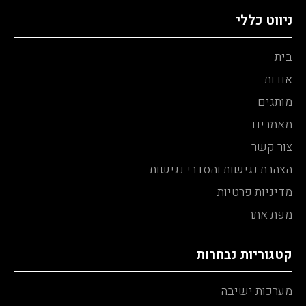
ניווט כללי
בית
אודות
מותגים
מאמרים
צור קשר
הצהרת נגישות והסדרי נגישות
מדיניות פרטיות
מפת אתר
קטגוריות נבחרות
מערכות ישיבה