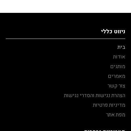
ניווט כללי
בית
אודות
מותגים
מאמרים
צור קשר
הצהרת נגישות והסדרי נגישות
מדיניות פרטיות
מפת אתר