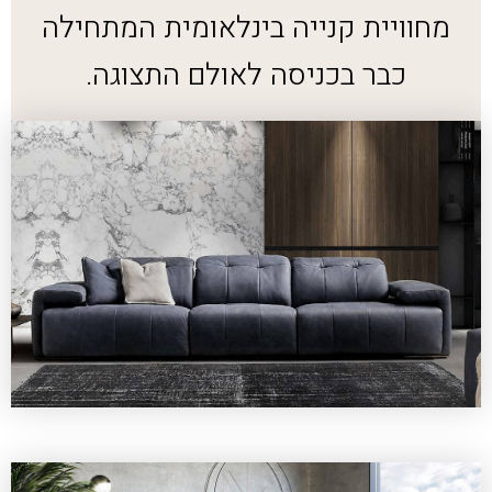
מחוויית קנייה בינלאומית המתחילה
כבר בכניסה לאולם התצוגה.