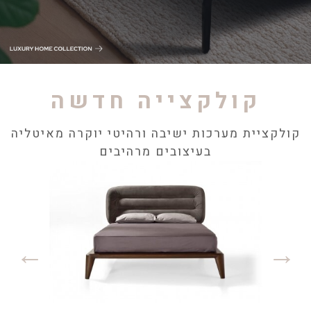
קולקצייה חדשה
קולקציית מערכות ישיבה ורהיטי יוקרה מאיטליה
בעיצובים מרהיבים