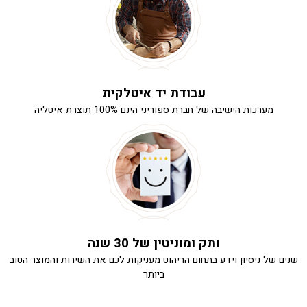
עבודת יד איטלקית
מערכות הישיבה של חברת ספוריני הינם 100% תוצרת איטליה
ותק ומוניטין של 30 שנה
שנים של ניסיון וידע בתחום הריהוט מעניקות לכם את השירות והמוצר הטוב
ביותר