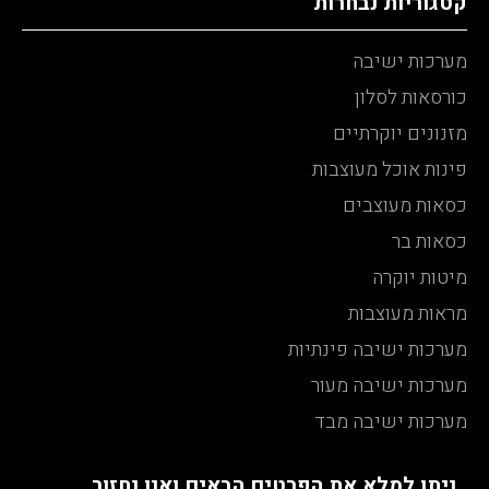
קטגוריות נבחרות
מערכות ישיבה
כורסאות לסלון
מזנונים יוקרתיים
פינות אוכל מעוצבות
כסאות מעוצבים
כסאות בר
מיטות יוקרה
מראות מעוצבות
מערכות ישיבה פינתיות
מערכות ישיבה מעור
מערכות ישיבה מבד
ניתן למלא את הפרטים הבאים ואנו נחזור