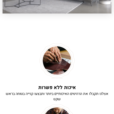
איכות ללא פשרות
אצלנו תקבלו את הרהיטים האיכותיים ביותר ותבצעו קנייה בטוחה בראש
שקט