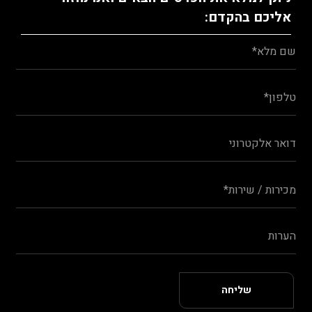
אליכם בהקדם: