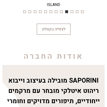
ISLAND
לצפייה בקטלוג
אודות החברה
SAPORINI מובילה בעיצוב וייבוא
ריהוט איטלקי מובחר עם מרקמים
ייחודיים, תיפורים מדויקים וחומרי