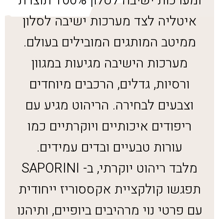
ומערכות ישיבה לסלון 100% תוצרת
איטליה לצד מערכות ישיבה לסלון
ממיטב המותגים המובילים בעולם.
מערכות הישיבה מגיעות במגוון
ורסיות, גדלים, הרכבים מיוחדים
וצבעים לבחירה. הריהוט מגיע עם
ריפודים איכותיים ויוקרתיים כמו
עורות טבעיים ובדים עמידים.
מלבד ריהוט יוקרתי, ב- SAPORINI
תפגשו קולקציית אקססוריז ייחודית
עם פרטי נוי מרהיבים ביופיים, ותיהנו