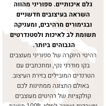
גלם איכותיים. ספוריני מהווה
השראה בעיצובים חדשניים
ובגימורים מרהיבים, ומעניקה
תשומת לב לאיכות ולסטנדרטים
הגבוהים ביותר.
רהיטי היוקרה של ספוריני מעוצבים
בקו מודרני נקי, ומתכתבים עם
הטרנדים המובילים בזירת העיצוב.
באולם התצוגה ממתינות לכם
קולקציות של רהיטים מעוצבים