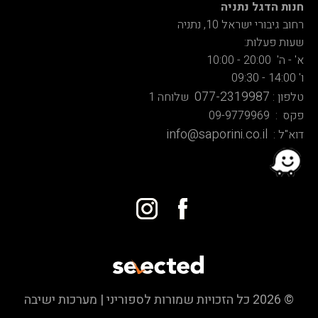
חנות הדגל נתניה
רחוב גיבורי ישראל 10, נתניה
שעות פעלות:
א' - ה' 20:00 - 10:00
ו' 14:00 - 09:30
077-2319987
טלפון :
שלוחה 1
פקס : 09-9779969
info@saporini.co.il
דוא"ל :
© 2026 כל הזכויות שמורות לספוריני | מערכות ישיבה