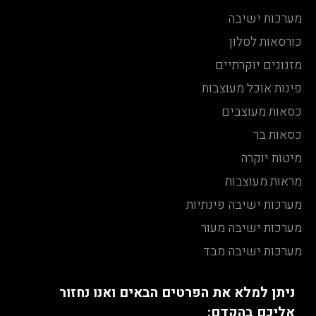
מערכות ישיבה
כורסאות לסלון
מזנונים יוקרתיים
פינות אוכל מעוצבות
כסאות מעוצבים
כסאות בר
מיטות יוקרה
מראות מעוצבות
מערכות ישיבה פינתיות
מערכות ישיבה מעור
מערכות ישיבה מבד
ניתן למלא את הפרטים הבאים ואנו נחזור
אליכם בהקדם: