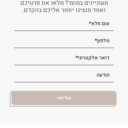
מעוניינים במוצר? מלאו את פרטיכם
ואחד מנציגו יחזור אליכם בהקדם.