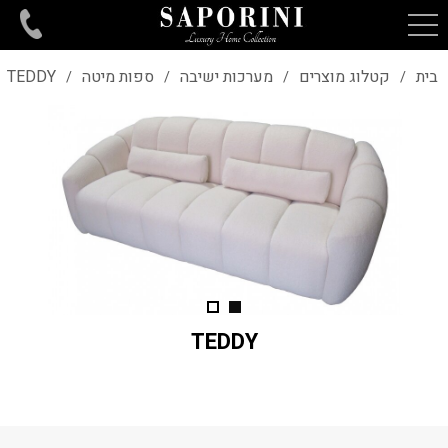
בית
קטלוג מוצרים
מערכות ישיבה
ספות מיטה
TEDDY
/
/
/
/
TEDDY