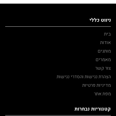
ניווט כללי
בית
אודות
מותגים
מאמרים
צור קשר
הצהרת נגישות והסדרי נגישות
מדיניות פרטיות
מפת אתר
קטגוריות נבחרות