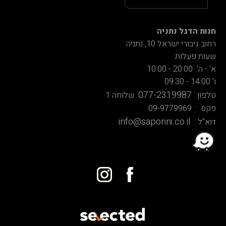
חנות הדגל נתניה
רחוב גיבורי ישראל 10, נתניה
שעות פעלות:
א' - ה' 20:00 - 10:00
ו' 14:00 - 09:30
077-2319987
טלפון :
שלוחה 1
פקס : 09-9779969
info@saporini.co.il
דוא"ל :