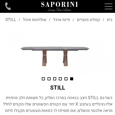
בית
קטלוג מוצרים
פינת אוכל
שולחנות אוכל
STILL
/
/
/
/
STILL
כשדגם
STILL
ניצב בגאווה במרכז הסלון, כל תשומת הלב מופנית
אליו.
הרגליים בעיצוב
X
יחד עם הקווים הפשוטים שלו מקנים לחלל
מראה אלגנטי מושלם, אם תוסיפו לו כסאות מעוצבים תקבלו פינת