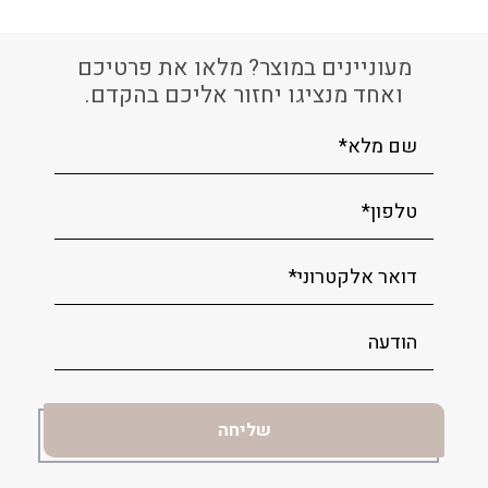
מעוניינים במוצר? מלאו את פרטיכם
ואחד מנציגו יחזור אליכם בהקדם.