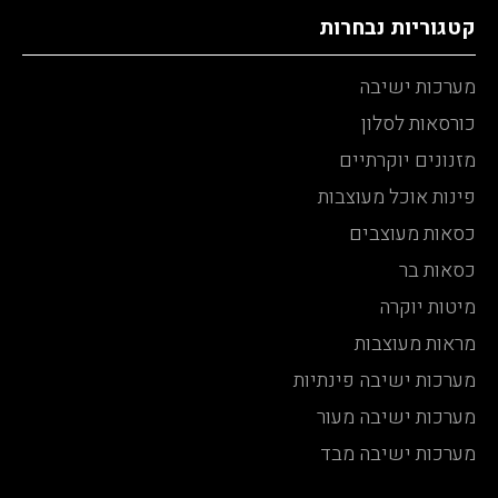
קטגוריות נבחרות
מערכות ישיבה
כורסאות לסלון
מזנונים יוקרתיים
פינות אוכל מעוצבות
כסאות מעוצבים
כסאות בר
מיטות יוקרה
מראות מעוצבות
מערכות ישיבה פינתיות
מערכות ישיבה מעור
מערכות ישיבה מבד