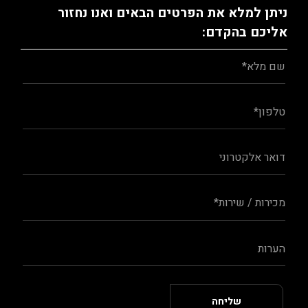
ניתן למלא את הפרטים הבאים ואנו נחזור
אליכם בהקדם: