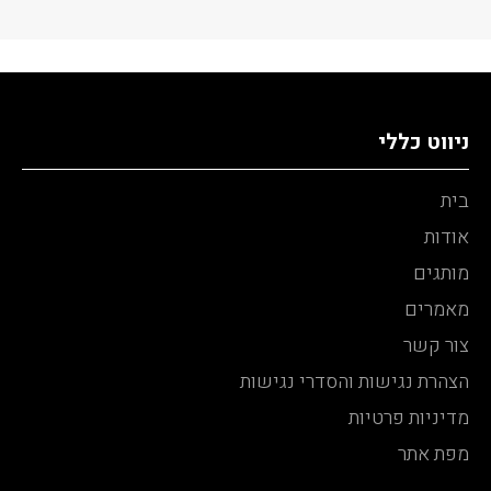
ניווט כללי
בית
אודות
מותגים
מאמרים
צור קשר
הצהרת נגישות והסדרי נגישות
מדיניות פרטיות
מפת אתר