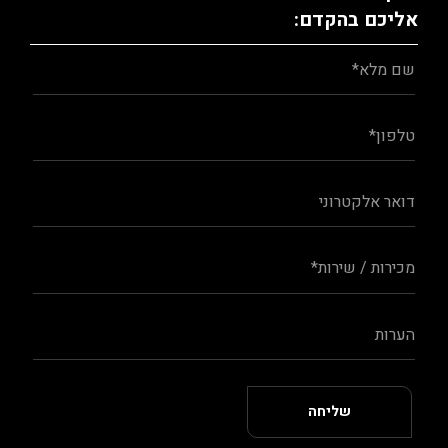
אליכם בהקדם: