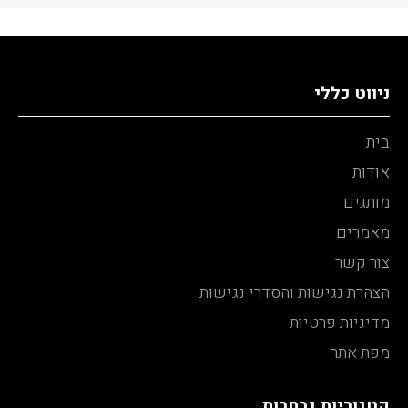
ניווט כללי
בית
אודות
מותגים
מאמרים
צור קשר
הצהרת נגישות והסדרי נגישות
מדיניות פרטיות
מפת אתר
קטגוריות נבחרות