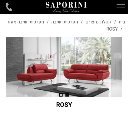
בית
קטלוג מוצרים
מערכות ישיבה
מערכות ישיבה מעור
/
/
/
ROSY
/
ROSY