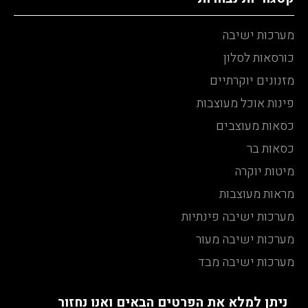
מערכות ישיבה
כורסאות לסלון
מזנונים יוקרתיים
פינות אוכל מעוצבות
כסאות מעוצבים
כסאות בר
מיטות יוקרה
מראות מעוצבות
מערכות ישיבה פינתיות
מערכות ישיבה מעור
מערכות ישיבה מבד
ניתן למלא את הפרטים הבאים ואנו נחזור