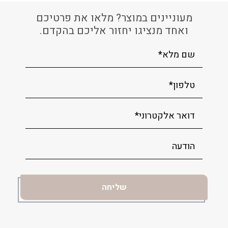
מעוניינים במוצר? מלאו את פרטיכם
ואחד מנציגו יחזור אליכם בהקדם.