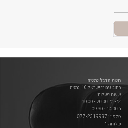
חנות הדגל נתניה
רחוב גיבורי ישראל 10, נתניה
שעות פעלות:
א' - ה' 20:00 - 10:00
ו' 14:00 - 09:30
077-2319987
טלפון :
שלוחה 1