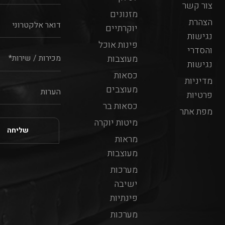
צור קשר
מזנונים
הצהרת
יוקרתיים
נגישות
פינות אוכל
והסדרי
מעוצבות
נגישות
כסאות
מדיניות
מעוצבים
פרטיות
כסאות בר
מפת אתר
מיטות יוקרה
מראות
מעוצבות
מערכות
ישיבה
פינתיות
מערכות