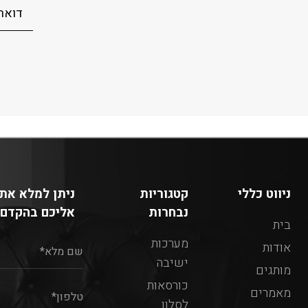
ניווט כללי
קטגוריות
ניתן למלא את 
נבחרות
אליכם בהקדם:
בית
מערכות
אודות
ישיבה
מותגים
כורסאות
מאמרים
לסלון