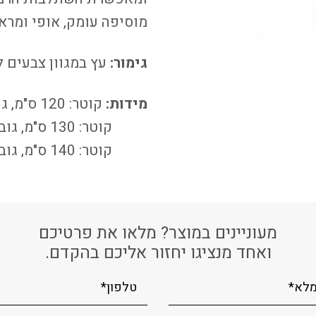
מוסיפה עומק, אופי ומרא
גימור:
עץ במגוון צבעים 
מידות:
קוטר: 120 ס"מ, גובה: 75ס"מ.
קוטר: 130 ס"מ, גובה: 75ס"מ.
קוטר: 140 ס"מ, גובה: 75ס"מ.
מעוניינים במוצר? מלאו את פרטיכם
ואחד מנציגו יחזור אליכם בהקדם.