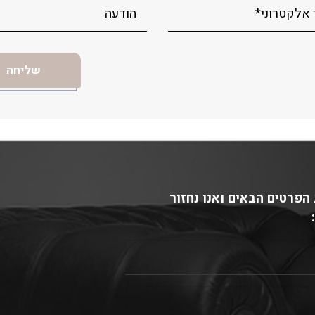
הפרטים הבאים ואנו נחזור