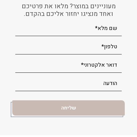
מעוניינים במוצר? מלאו את פרטיכם
ואחד מנציגו יחזור אליכם בהקדם.