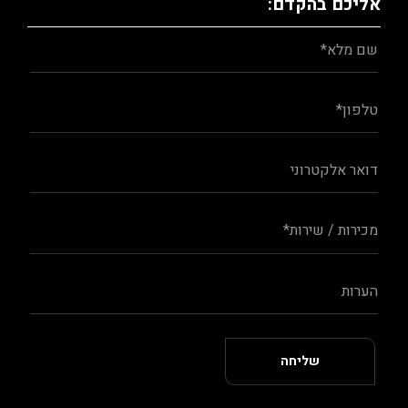
אליכם בהקדם: