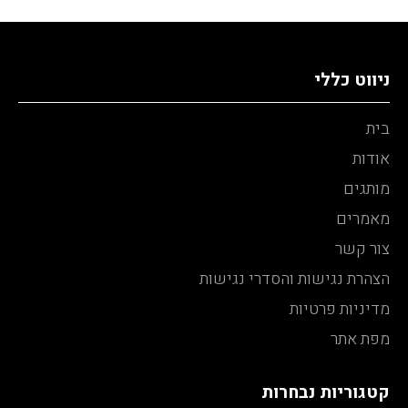
ניווט כללי
בית
אודות
מותגים
מאמרים
צור קשר
הצהרת נגישות והסדרי נגישות
מדיניות פרטיות
מפת אתר
קטגוריות נבחרות