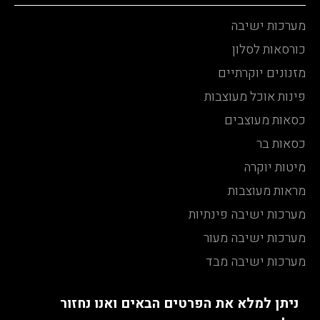
מערכות ישיבה
כורסאות לסלון
מזנונים יוקרתיים
פינות אוכל מעוצבות
כסאות מעוצבים
כסאות בר
מיטות יוקרה
מראות מעוצבות
מערכות ישיבה פינתיות
מערכות ישיבה מעור
מערכות ישיבה מבד
ניתן למלא את הפרטים הבאים ואנו נחזור