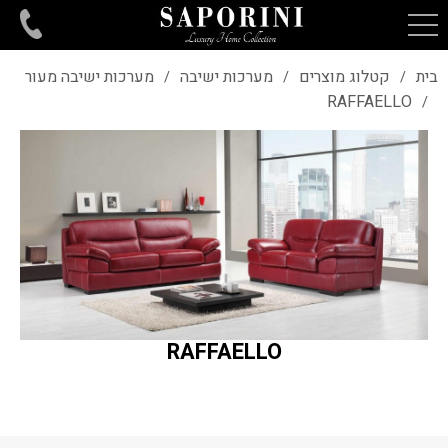
בית
קטלוג מוצרים
מערכות ישיבה
מערכות ישיבה מעור
/
/
/
RAFFAELLO
/
RAFFAELLO