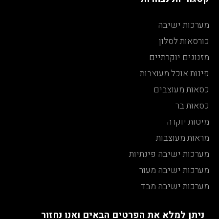
מערכות ישיבה
כורסאות לסלון
מזנונים יוקרתיים
פינות אוכל מעוצבות
כסאות מעוצבים
כסאות בר
מיטות יוקרה
מראות מעוצבות
מערכות ישיבה פינתיות
מערכות ישיבה מעור
מערכות ישיבה מבד
ניתן למלא את הפרטים הבאים ואנו נחזור