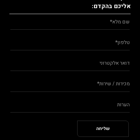
אליכם בהקדם: