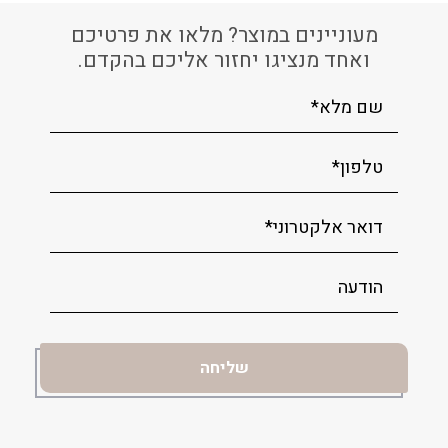
מעוניינים במוצר? מלאו את פרטיכם
ואחד מנציגו יחזור אליכם בהקדם.