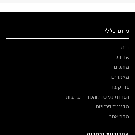
ניווט כללי
בית
אודות
מותגים
מאמרים
צור קשר
הצהרת נגישות והסדרי נגישות
מדיניות פרטיות
מפת אתר
קטגוריות נבחרות