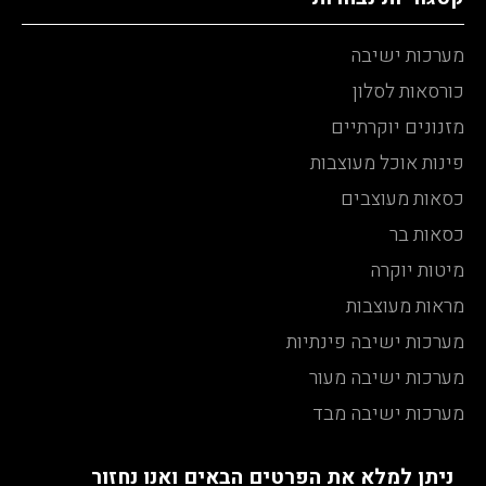
מערכות ישיבה
כורסאות לסלון
מזנונים יוקרתיים
פינות אוכל מעוצבות
כסאות מעוצבים
כסאות בר
מיטות יוקרה
מראות מעוצבות
מערכות ישיבה פינתיות
מערכות ישיבה מעור
מערכות ישיבה מבד
ניתן למלא את הפרטים הבאים ואנו נחזור