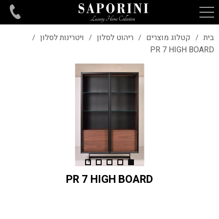
בית
קטלוג מוצרים
ריהוט לסלון
ויטרינות לסלון
/
/
/
/
PR 7 HIGH BOARD
PR 7 HIGH BOARD