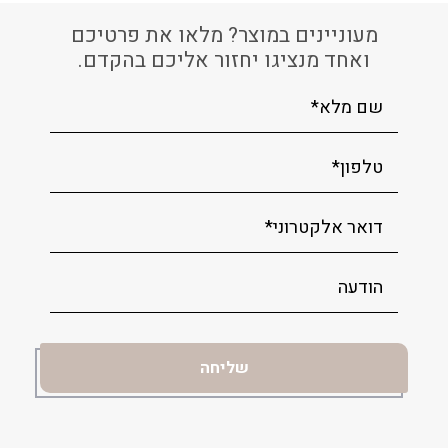
מעוניינים במוצר? מלאו את פרטיכם
ואחד מנציגו יחזור אליכם בהקדם.