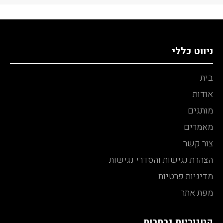
ניווט כללי
בית
אודות
מותגים
מאמרים
צור קשר
הצהרת נגישות והסדרי נגישות
מדיניות פרטיות
מפת אתר
קטגוריות נבחרות