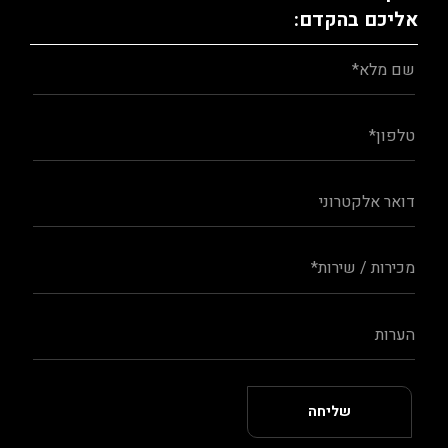
אליכם בהקדם: