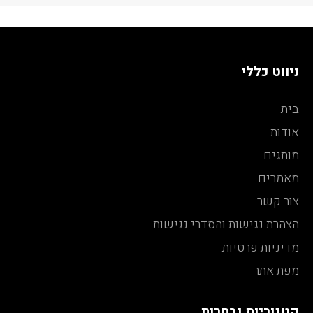
ניווט כללי
בית
אודות
מותגים
מאמרים
צור קשר
הצהרת נגישות והסדרי נגישות
מדיניות פרטיות
מפת אתר
קטגוריות נבחרות