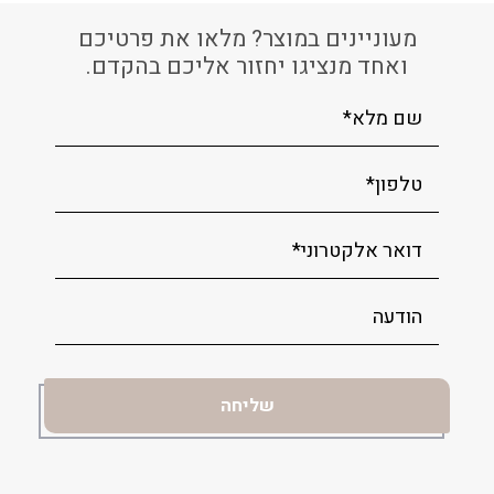
מעוניינים במוצר? מלאו את פרטיכם
ואחד מנציגו יחזור אליכם בהקדם.