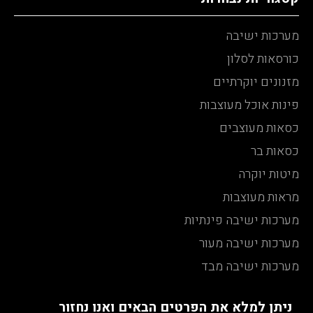
מערכות ישיבה
כורסאות לסלון
מזנונים יוקרתיים
פינות אוכל מעוצבות
כסאות מעוצבים
כסאות בר
מיטות יוקרה
מראות מעוצבות
מערכות ישיבה פינתיות
מערכות ישיבה מעור
מערכות ישיבה מבד
ניתן למלא את הפרטים הבאים ואנו נחזור