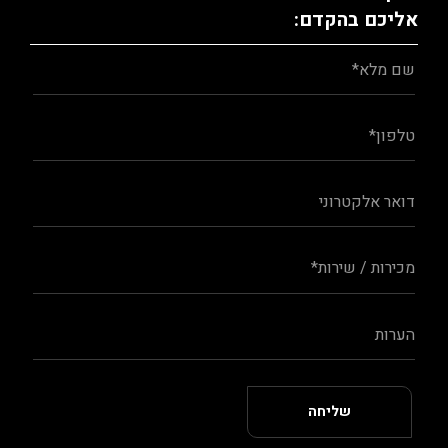
אליכם בהקדם: