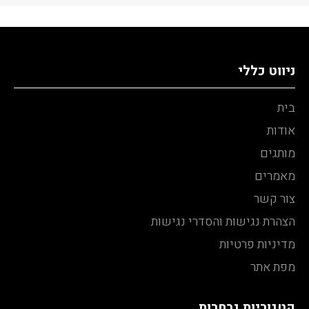
ניווט כללי
בית
אודות
מותגים
מאמרים
צור קשר
הצהרת נגישות והסדרי נגישות
מדיניות פרטיות
מפת אתר
קטגוריות נבחרות