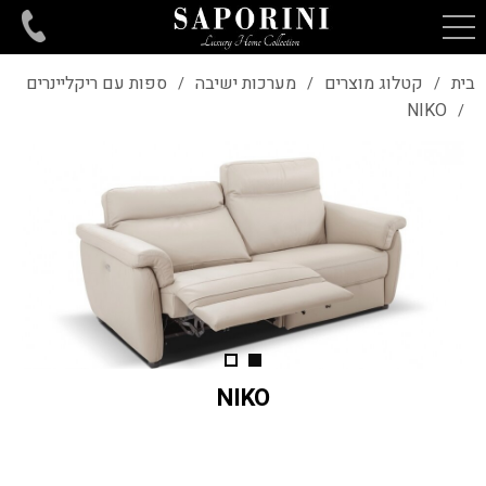
בית
קטלוג מוצרים
מערכות ישיבה
ספות עם ריקליינרים
/
/
/
NIKO
/
NIKO