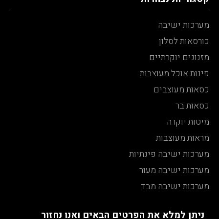
מערכות ישיבה
כורסאות לסלון
מזנונים יוקרתיים
פינות אוכל מעוצבות
כסאות מעוצבים
כסאות בר
מיטות יוקרה
מראות מעוצבות
מערכות ישיבה פינתיות
מערכות ישיבה מעור
מערכות ישיבה מבד
ניתן למלא את הפרטים הבאים ואנו נחזור