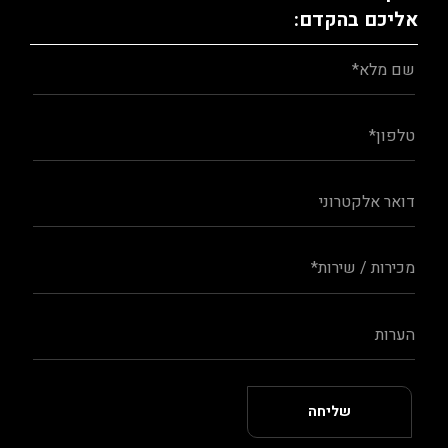
אליכם בהקדם: