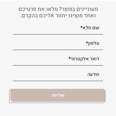
מעוניינים במוצר? מלאו את פרטיכם
ואחד מנציגו יחזור אליכם בהקדם.